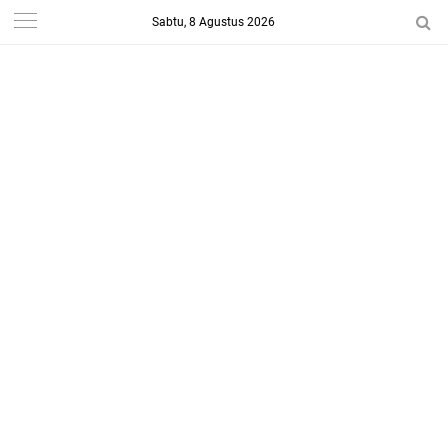
Sabtu, 8 Agustus 2026