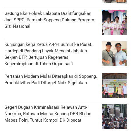
Gedung Eks Polsek Lalabata Dialihfungsikan
Jadi SPPG, Pemkab Soppeng Dukung Program
Gizi Nasional
Kunjungan kerja Ketua A-PPI Sumut ke Pusat.
Hardep di Pandang Layak Mengisi Jabatan
Sekjen DPP, Bertujuan Regenerasi
Kepemimpinan di Tubuh Organisasi
Pertanian Modern Mulai Diterapkan di Soppeng,
Produktivitas Padi Ditarget Naik Signifikan
Geger! Dugaan Kriminalisasi Relawan Anti-
Narkoba, Ratusan Massa Kepung DPR RI dan
Mabes Polri, Tuntut Kompol DK Dipecat