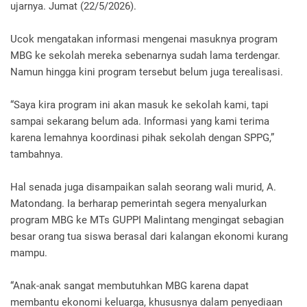
ujarnya. Jumat (22/5/2026).
Ucok mengatakan informasi mengenai masuknya program
MBG ke sekolah mereka sebenarnya sudah lama terdengar.
Namun hingga kini program tersebut belum juga terealisasi.
“Saya kira program ini akan masuk ke sekolah kami, tapi
sampai sekarang belum ada. Informasi yang kami terima
karena lemahnya koordinasi pihak sekolah dengan SPPG,”
tambahnya.
Hal senada juga disampaikan salah seorang wali murid, A.
Matondang. Ia berharap pemerintah segera menyalurkan
program MBG ke MTs GUPPI Malintang mengingat sebagian
besar orang tua siswa berasal dari kalangan ekonomi kurang
mampu.
“Anak-anak sangat membutuhkan MBG karena dapat
membantu ekonomi keluarga, khususnya dalam penyediaan