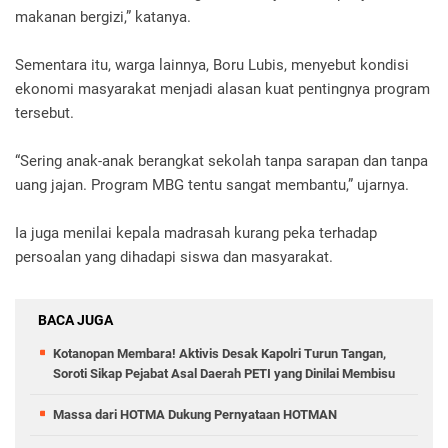
makanan bergizi,” katanya.
Sementara itu, warga lainnya, Boru Lubis, menyebut kondisi
ekonomi masyarakat menjadi alasan kuat pentingnya program
tersebut.
“Sering anak-anak berangkat sekolah tanpa sarapan dan tanpa
uang jajan. Program MBG tentu sangat membantu,” ujarnya.
Ia juga menilai kepala madrasah kurang peka terhadap
persoalan yang dihadapi siswa dan masyarakat.
BACA JUGA
Kotanopan Membara! Aktivis Desak Kapolri Turun Tangan,
Soroti Sikap Pejabat Asal Daerah PETI yang Dinilai Membisu
Massa dari HOTMA Dukung Pernyataan HOTMAN