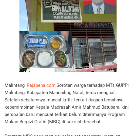
Malintang,
Rajapena.com
,Sorotan warga terhadap MTs GUPPI
Malintang, Kabupaten Mandailing Natal, terus menguat.
Setelah sebelumnya muncul kritik terkait dugaan lemahnya
kepemimpinan Kepala Madrasah Amir Mahmud Batubara, kini
persoalan baru mencuat terkait belum diterimanya Program
Makan Bergizi Gratis (MBG) di sekolah tersebut.