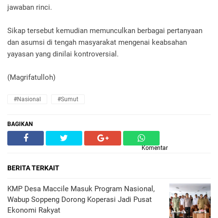
jawaban rinci.
Sikap tersebut kemudian memunculkan berbagai pertanyaan
dan asumsi di tengah masyarakat mengenai keabsahan
yayasan yang dinilai kontroversial.
(Magrifatulloh)
#Nasional
#Sumut
BAGIKAN
Komentar
BERITA TERKAIT
KMP Desa Maccile Masuk Program Nasional,
Wabup Soppeng Dorong Koperasi Jadi Pusat
Ekonomi Rakyat