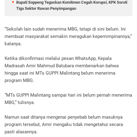
Bupati Soppeng Tegaskan Komitmen Cegah Korupsi, KPK Soroti
Tiga Sektor Rawan Penyimpangan
“Sekolah lain sudah menerima MBG, tetapi di sini belum. Ini
membuat masyarakat semakin meragukan kepemimpinannya,”
katanya.
Ketika dikonfirmasi melalui pesan WhatsApp, Kepala
Madrasah Amir Mahmud Batubara membenarkan bahwa
hingga saat ini MTs GUPPI Malintang belum menerima
program MBG.
“MTs GUPPI Malintang sampai hari ini belum pernah menerima
MBG,” tulisnya.
Namun saat ditanya mengenai penyebab belum masuknya
program tersebut, Amir mengaku tidak mengetahui secara
pasti alasannya.