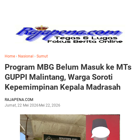
Home
›
Nasional
›
Sumut
Program MBG Belum Masuk ke MTs
GUPPI Malintang, Warga Soroti
Kepemimpinan Kepala Madrasah
RAJAPENA.COM
Jumat, 22 Mei 2026
Mei 22, 2026