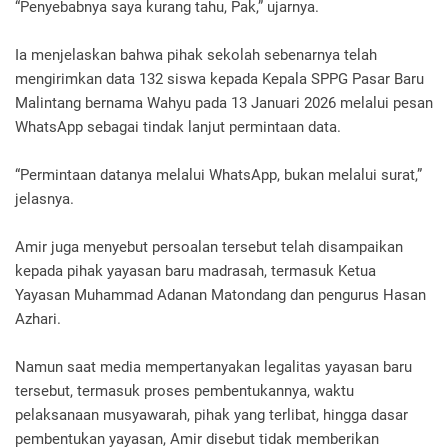
“Penyebabnya saya kurang tahu, Pak,” ujarnya.
Ia menjelaskan bahwa pihak sekolah sebenarnya telah
mengirimkan data 132 siswa kepada Kepala SPPG Pasar Baru
Malintang bernama Wahyu pada 13 Januari 2026 melalui pesan
WhatsApp sebagai tindak lanjut permintaan data.
“Permintaan datanya melalui WhatsApp, bukan melalui surat,”
jelasnya.
Amir juga menyebut persoalan tersebut telah disampaikan
kepada pihak yayasan baru madrasah, termasuk Ketua
Yayasan Muhammad Adanan Matondang dan pengurus Hasan
Azhari.
Namun saat media mempertanyakan legalitas yayasan baru
tersebut, termasuk proses pembentukannya, waktu
pelaksanaan musyawarah, pihak yang terlibat, hingga dasar
pembentukan yayasan, Amir disebut tidak memberikan