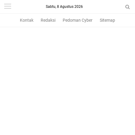
Sabtu, 8 Agustus 2026
Kontak
Redaksi
Pedoman Cyber
Sitemap