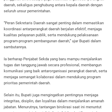
daerah, sekaligus penghubung antara kepala daerah dengan
seluruh unsur pemerintahan.
“Peran Sekretaris Daerah sangat penting dalam memastikan
koordinasi antarperangkat daerah berjalan efektif, menjaga
kualitas pelayanan publik, serta mendukung pelaksanaan
program-program pembangunan daerah,” ujar Bupati dalam
sambutannya.
Ia berharap Penjabat Sekda yang baru mampu menjalankan
tugas dan tanggung jawab secara profesional, membangun
komunikasi yang baik antarorganisasi perangkat daerah, serta
menjaga semangat kolaborasi dalam mendukung program
prioritas pemerintah daerah.
Selain itu, Bupati juga mengingatkan pentingnya menjaga
integritas, disiplin, dan loyalitas dalam menjalankan amanah
jabatan. Menurutnya, tantangan birokrasi saat ini menuntut