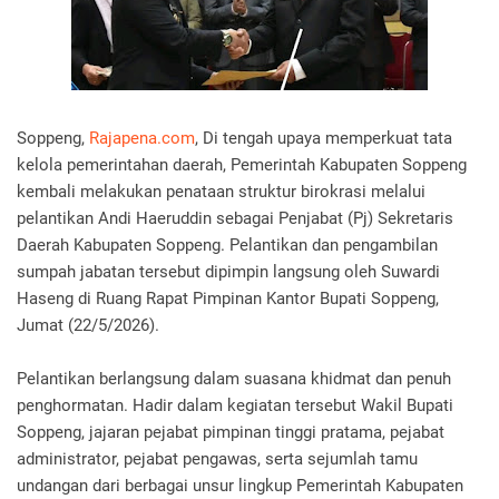
Soppeng,
Rajapena.com
, Di tengah upaya memperkuat tata
kelola pemerintahan daerah, Pemerintah Kabupaten Soppeng
kembali melakukan penataan struktur birokrasi melalui
pelantikan Andi Haeruddin sebagai Penjabat (Pj) Sekretaris
Daerah Kabupaten Soppeng. Pelantikan dan pengambilan
sumpah jabatan tersebut dipimpin langsung oleh Suwardi
Haseng di Ruang Rapat Pimpinan Kantor Bupati Soppeng,
Jumat (22/5/2026).
Pelantikan berlangsung dalam suasana khidmat dan penuh
penghormatan. Hadir dalam kegiatan tersebut Wakil Bupati
Soppeng, jajaran pejabat pimpinan tinggi pratama, pejabat
administrator, pejabat pengawas, serta sejumlah tamu
undangan dari berbagai unsur lingkup Pemerintah Kabupaten