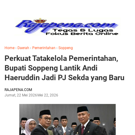
Home
›
Daerah
›
Pemerintahan
›
Soppeng
Perkuat Tatakelola Pemerintahan,
Bupati Soppeng Lantik Andi
Haeruddin Jadi PJ Sekda yang Baru
RAJAPENA.COM
Jumat, 22 Mei 2026
Mei 22, 2026