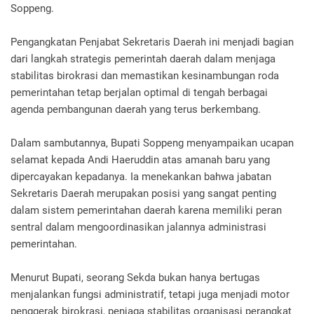
Soppeng.
Pengangkatan Penjabat Sekretaris Daerah ini menjadi bagian
dari langkah strategis pemerintah daerah dalam menjaga
stabilitas birokrasi dan memastikan kesinambungan roda
pemerintahan tetap berjalan optimal di tengah berbagai
agenda pembangunan daerah yang terus berkembang.
Dalam sambutannya, Bupati Soppeng menyampaikan ucapan
selamat kepada Andi Haeruddin atas amanah baru yang
dipercayakan kepadanya. Ia menekankan bahwa jabatan
Sekretaris Daerah merupakan posisi yang sangat penting
dalam sistem pemerintahan daerah karena memiliki peran
sentral dalam mengoordinasikan jalannya administrasi
pemerintahan.
Menurut Bupati, seorang Sekda bukan hanya bertugas
menjalankan fungsi administratif, tetapi juga menjadi motor
penggerak birokrasi, penjaga stabilitas organisasi perangkat