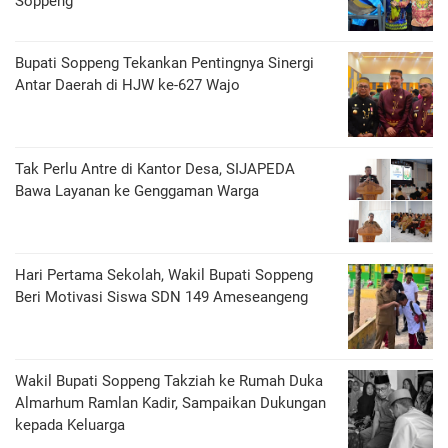
Soppeng
Bupati Soppeng Tekankan Pentingnya Sinergi
Antar Daerah di HJW ke-627 Wajo
Tak Perlu Antre di Kantor Desa, SIJAPEDA
Bawa Layanan ke Genggaman Warga
Hari Pertama Sekolah, Wakil Bupati Soppeng
Beri Motivasi Siswa SDN 149 Ameseangeng
Wakil Bupati Soppeng Takziah ke Rumah Duka
Almarhum Ramlan Kadir, Sampaikan Dukungan
kepada Keluarga