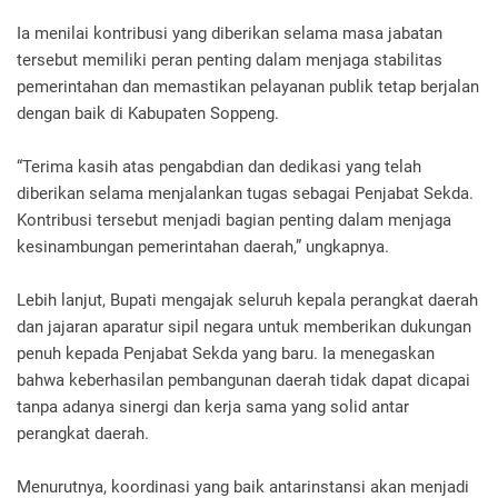
Ia menilai kontribusi yang diberikan selama masa jabatan
tersebut memiliki peran penting dalam menjaga stabilitas
pemerintahan dan memastikan pelayanan publik tetap berjalan
dengan baik di Kabupaten Soppeng.
“Terima kasih atas pengabdian dan dedikasi yang telah
diberikan selama menjalankan tugas sebagai Penjabat Sekda.
Kontribusi tersebut menjadi bagian penting dalam menjaga
kesinambungan pemerintahan daerah,” ungkapnya.
Lebih lanjut, Bupati mengajak seluruh kepala perangkat daerah
dan jajaran aparatur sipil negara untuk memberikan dukungan
penuh kepada Penjabat Sekda yang baru. Ia menegaskan
bahwa keberhasilan pembangunan daerah tidak dapat dicapai
tanpa adanya sinergi dan kerja sama yang solid antar
perangkat daerah.
Menurutnya, koordinasi yang baik antarinstansi akan menjadi