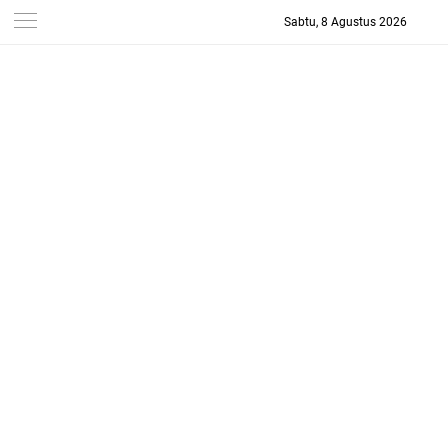
Sabtu, 8 Agustus 2026