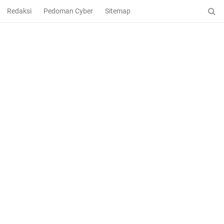
Redaksi
Pedoman Cyber
Sitemap