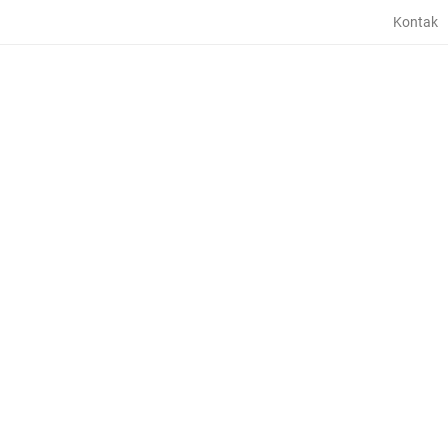
Kontak