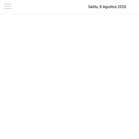
Sabtu, 8 Agustus 2026