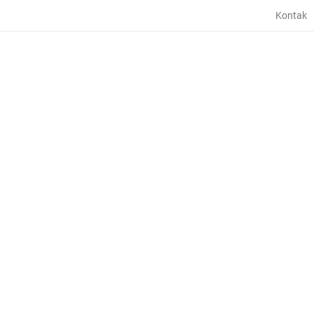
Kontak