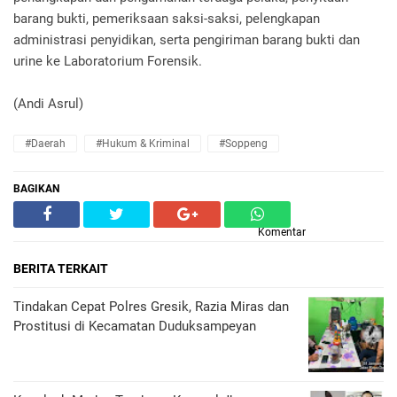
barang bukti, pemeriksaan saksi-saksi, pelengkapan
administrasi penyidikan, serta pengiriman barang bukti dan
urine ke Laboratorium Forensik.
(Andi Asrul)
#Daerah
#Hukum & Kriminal
#Soppeng
BAGIKAN
Komentar
BERITA TERKAIT
Tindakan Cepat Polres Gresik, Razia Miras dan
Prostitusi di Kecamatan Duduksampeyan