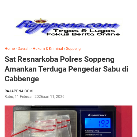
Home
›
Daerah
›
Hukum & Kriminal
›
Soppeng
Sat Resnarkoba Polres Soppeng
Amankan Terduga Pengedar Sabu di
Cabbenge
RAJAPENA.COM
Rabu, 11 Februari 2026
Februari 11, 2026