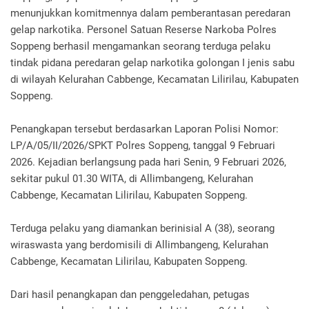
menunjukkan komitmennya dalam pemberantasan peredaran
gelap narkotika. Personel Satuan Reserse Narkoba Polres
Soppeng berhasil mengamankan seorang terduga pelaku
tindak pidana peredaran gelap narkotika golongan I jenis sabu
di wilayah Kelurahan Cabbenge, Kecamatan Lilirilau, Kabupaten
Soppeng.
Penangkapan tersebut berdasarkan Laporan Polisi Nomor:
LP/A/05/II/2026/SPKT Polres Soppeng, tanggal 9 Februari
2026. Kejadian berlangsung pada hari Senin, 9 Februari 2026,
sekitar pukul 01.30 WITA, di Allimbangeng, Kelurahan
Cabbenge, Kecamatan Lilirilau, Kabupaten Soppeng.
Terduga pelaku yang diamankan berinisial A (38), seorang
wiraswasta yang berdomisili di Allimbangeng, Kelurahan
Cabbenge, Kecamatan Lilirilau, Kabupaten Soppeng.
Dari hasil penangkapan dan penggeledahan, petugas