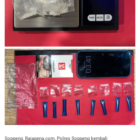
Soppeng, Rajapena.com, Polres Soppeng kembali