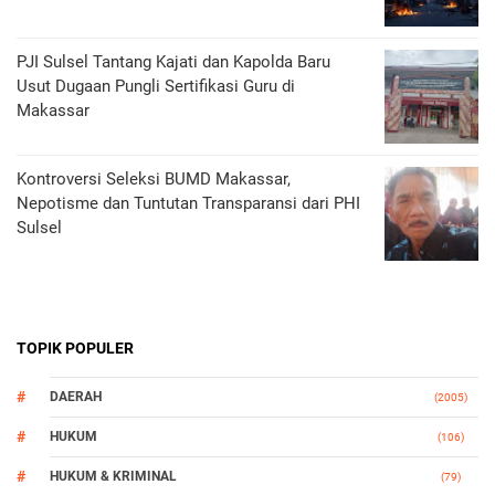
PJI Sulsel Tantang Kajati dan Kapolda Baru
Usut Dugaan Pungli Sertifikasi Guru di
Makassar
Kontroversi Seleksi BUMD Makassar,
Nepotisme dan Tuntutan Transparansi dari PHI
Sulsel
TOPIK POPULER
DAERAH
(2005)
HUKUM
(106)
HUKUM & KRIMINAL
(79)