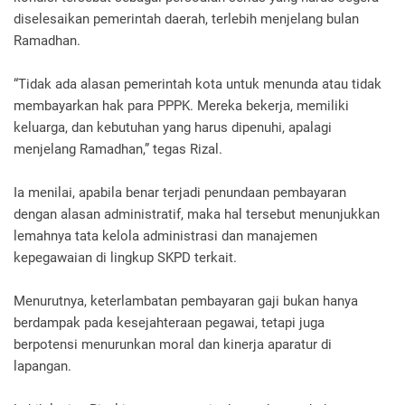
diselesaikan pemerintah daerah, terlebih menjelang bulan
Ramadhan.
“Tidak ada alasan pemerintah kota untuk menunda atau tidak
membayarkan hak para PPPK. Mereka bekerja, memiliki
keluarga, dan kebutuhan yang harus dipenuhi, apalagi
menjelang Ramadhan,” tegas Rizal.
Ia menilai, apabila benar terjadi penundaan pembayaran
dengan alasan administratif, maka hal tersebut menunjukkan
lemahnya tata kelola administrasi dan manajemen
kepegawaian di lingkup SKPD terkait.
Menurutnya, keterlambatan pembayaran gaji bukan hanya
berdampak pada kesejahteraan pegawai, tetapi juga
berpotensi menurunkan moral dan kinerja aparatur di
lapangan.