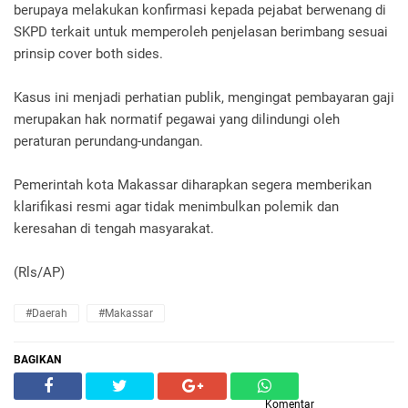
berupaya melakukan konfirmasi kepada pejabat berwenang di
SKPD terkait untuk memperoleh penjelasan berimbang sesuai
prinsip cover both sides.
Kasus ini menjadi perhatian publik, mengingat pembayaran gaji
merupakan hak normatif pegawai yang dilindungi oleh
peraturan perundang-undangan.
Pemerintah kota Makassar diharapkan segera memberikan
klarifikasi resmi agar tidak menimbulkan polemik dan
keresahan di tengah masyarakat.
(Rls/AP)
#Daerah
#Makassar
BAGIKAN
Komentar