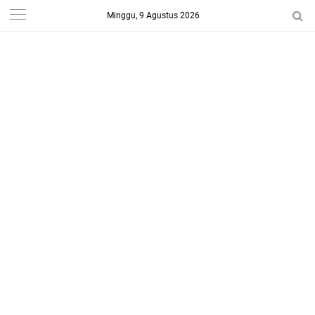
Minggu, 9 Agustus 2026