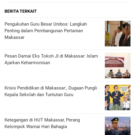
BERITA TERKAIT
Pengukuhan Guru Besar Unibos: Langkah
Penting dalam Pembangunan Pertanian
Makassar
Pesan Damai Eks Tokoh JI di Makassar: Islam
Ajarkan Keharmonisan
Krisis Pendidikan di Makassar:, Dugaan Pungli
Kepala Sekolah dan Tuntutan Guru
Ketegangan di HUT Makassar, Perang
Kelompok Warnai Hari Bahagia