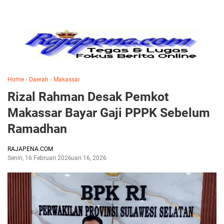
Home
›
Daerah
›
Makassar
Rizal Rahman Desak Pemkot
Makassar Bayar Gaji PPPK Sebelum
Ramadhan
RAJAPENA.COM
Senin, 16 Februari 2026
Februari 16, 2026