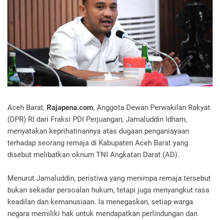
Aceh Barat,
Rajapena.com
, Anggota Dewan Perwakilan Rakyat
(DPR) RI dari Fraksi PDI Perjuangan, Jamaluddin Idham,
menyatakan keprihatinannya atas dugaan penganiayaan
terhadap seorang remaja di Kabupaten Aceh Barat yang
disebut melibatkan oknum TNI Angkatan Darat (AD).
Menurut Jamaluddin, peristiwa yang menimpa remaja tersebut
bukan sekadar persoalan hukum, tetapi juga menyangkut rasa
keadilan dan kemanusiaan. Ia menegaskan, setiap warga
negara memiliki hak untuk mendapatkan perlindungan dan