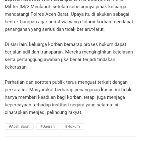
Militer IM/2 Meulaboh setelah sebelumnya pihak keluarga
mendatangi Polres Aceh Barat. Upaya itu dilakukan sebagai
bentuk harapan agar peristiwa yang dialami korban mendapat
penanganan yang serius dan tidak berlarut-larut.
Di sisi lain, keluarga korban berharap proses hukum dapat
berjalan adil dan transparan. Mereka menginginkan kejelasan
serta pertanggungjawaban jika benar terjadi tindakan
kekerasan.
Perhatian dan sorotan publik terus menguat terkait dengan
perkara ini. Masyarakat berharap penanganan kasus ini tidak
hanya memberi keadilan bagi korban, tetapi juga menjaga
kepercayaan terhadap institusi negara yang selama ini
diharapkan menjadi pelindung rakyat.
#Aceh Barat
#Daerah
#Hukum