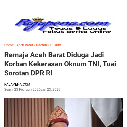
Home
›
Aceh Barat
›
Daerah
›
Hukum
Remaja Aceh Barat Diduga Jadi
Korban Kekerasan Oknum TNI, Tuai
Sorotan DPR RI
RAJAPENA.COM
Senin, 23 Februari 2026
Februari 23, 2026