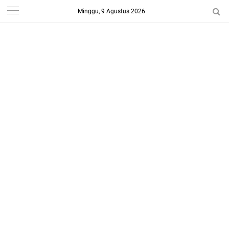
Minggu, 9 Agustus 2026