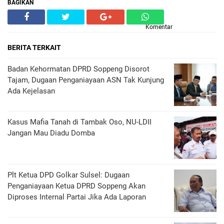
BAGIKAN
Komentar
BERITA TERKAIT
Badan Kehormatan DPRD Soppeng Disorot
Tajam, Dugaan Penganiayaan ASN Tak Kunjung
Ada Kejelasan
Kasus Mafia Tanah di Tambak Oso, NU-LDII
Jangan Mau Diadu Domba
Plt Ketua DPD Golkar Sulsel: Dugaan
Penganiayaan Ketua DPRD Soppeng Akan
Diproses Internal Partai Jika Ada Laporan