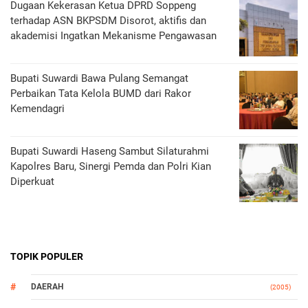
Dugaan Kekerasan Ketua DPRD Soppeng
terhadap ASN BKPSDM Disorot, aktifis dan
akademisi Ingatkan Mekanisme Pengawasan
Bupati Suwardi Bawa Pulang Semangat
Perbaikan Tata Kelola BUMD dari Rakor
Kemendagri
Bupati Suwardi Haseng Sambut Silaturahmi
Kapolres Baru, Sinergi Pemda dan Polri Kian
Diperkuat
TOPIK POPULER
DAERAH
(2005)