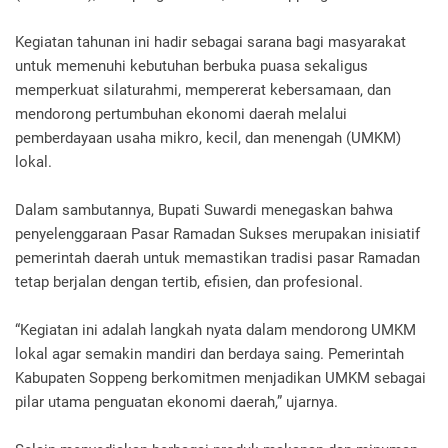
Kegiatan tahunan ini hadir sebagai sarana bagi masyarakat
untuk memenuhi kebutuhan berbuka puasa sekaligus
memperkuat silaturahmi, mempererat kebersamaan, dan
mendorong pertumbuhan ekonomi daerah melalui
pemberdayaan usaha mikro, kecil, dan menengah (UMKM)
lokal.
Dalam sambutannya, Bupati Suwardi menegaskan bahwa
penyelenggaraan Pasar Ramadan Sukses merupakan inisiatif
pemerintah daerah untuk memastikan tradisi pasar Ramadan
tetap berjalan dengan tertib, efisien, dan profesional.
“Kegiatan ini adalah langkah nyata dalam mendorong UMKM
lokal agar semakin mandiri dan berdaya saing. Pemerintah
Kabupaten Soppeng berkomitmen menjadikan UMKM sebagai
pilar utama penguatan ekonomi daerah,” ujarnya.