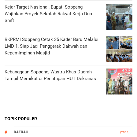
Kejar Target Nasional, Bupati Soppeng
Wajibkan Proyek Sekolah Rakyat Kerja Dua
Shift
BKPRMI Soppeng Cetak 35 Kader Baru Melalui
LMD 1, Siap Jadi Penggerak Dakwah dan
Kepemimpinan Masjid
Kebanggaan Soppeng, Wastra Khas Daerah
Tampil Memikat di Penutupan HUT Dekranas
TOPIK POPULER
DAERAH
(2004)