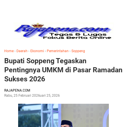
Home
›
Daerah
›
Ekonomi
›
Pemerintahan
›
Soppeng
Bupati Soppeng Tegaskan
Pentingnya UMKM di Pasar Ramadan
Sukses 2026
RAJAPENA.COM
Rabu, 25 Februari 2026
Februari 25, 2026