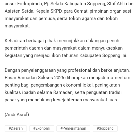
unsur Forkopimda, Pj. Sekda Kabupaten Soppeng, Staf Ahli dan
Asisten Setda, Kepala SKPD, para Camat, pimpinan organisasi
masyarakat dan pemuda, serta tokoh agama dan tokoh
masyarakat.
Kehadiran berbagai pihak menunjukkan dukungan penuh
pemerintah daerah dan masyarakat dalam menyukseskan
kegiatan yang menjadi ikon tahunan Kabupaten Soppeng ini.
Dengan penyelenggaraan yang profesional dan berkelanjutan,
Pasar Ramadan Sukses 2026 diharapkan menjadi momentum
penting bagi pengembangan ekonomi lokal, peningkatan
kualitas ibadah selama Ramadan, serta penguatan tradisi
pasar yang mendukung kesejahteraan masyarakat luas.
(Andi Asrul)
#Daerah
#Ekonomi
#Pemerintahan
#Soppeng