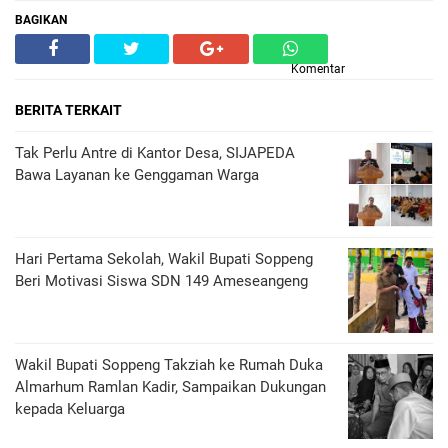
BAGIKAN
Komentar
BERITA TERKAIT
Tak Perlu Antre di Kantor Desa, SIJAPEDA
Bawa Layanan ke Genggaman Warga
Hari Pertama Sekolah, Wakil Bupati Soppeng
Beri Motivasi Siswa SDN 149 Ameseangeng
Wakil Bupati Soppeng Takziah ke Rumah Duka
Almarhum Ramlan Kadir, Sampaikan Dukungan
kepada Keluarga