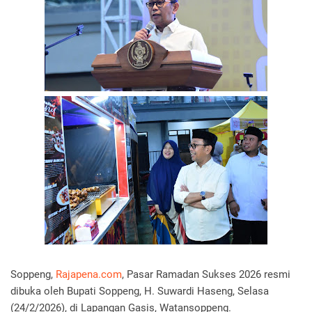
Soppeng,
Rajapena.com
, Pasar Ramadan Sukses 2026 resmi
dibuka oleh Bupati Soppeng, H. Suwardi Haseng, Selasa
(24/2/2026), di Lapangan Gasis, Watansoppeng.