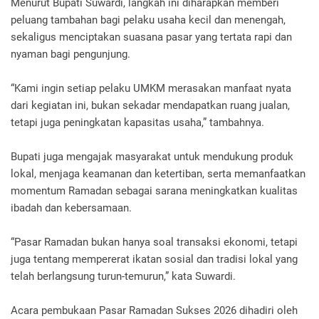
Menurut Bupati Suwardi, langkah ini diharapkan memberi
peluang tambahan bagi pelaku usaha kecil dan menengah,
sekaligus menciptakan suasana pasar yang tertata rapi dan
nyaman bagi pengunjung.
“Kami ingin setiap pelaku UMKM merasakan manfaat nyata
dari kegiatan ini, bukan sekadar mendapatkan ruang jualan,
tetapi juga peningkatan kapasitas usaha,” tambahnya.
Bupati juga mengajak masyarakat untuk mendukung produk
lokal, menjaga keamanan dan ketertiban, serta memanfaatkan
momentum Ramadan sebagai sarana meningkatkan kualitas
ibadah dan kebersamaan.
“Pasar Ramadan bukan hanya soal transaksi ekonomi, tetapi
juga tentang mempererat ikatan sosial dan tradisi lokal yang
telah berlangsung turun-temurun,” kata Suwardi.
Acara pembukaan Pasar Ramadan Sukses 2026 dihadiri oleh