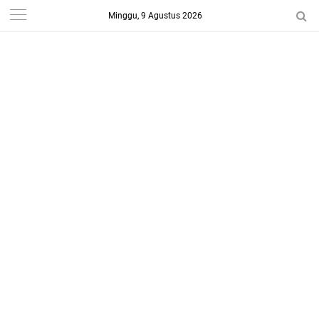
Minggu, 9 Agustus 2026