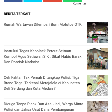
Komentar
BERITA TERKAIT
Rumah Wartawan Dilempari Bom Molotov OTK
Instruksi Tegas Kapolsek Percut Seituan
Kompol Agus Setiawan,SIK : Sikat Habis Barak
Dan Pondok Narkoba
Cek Fakta : Tak Pernah Ditangkap Polisi, Tiga
Brand Togel Terkenal Merajalela di Kabupaten
Deli Serdang dan Kota Medan ?
Diduga Tanpa Plank Dan Asal Jadi, Warga Minta
Polisi dan Jaksa Usut Dana Pembangunan