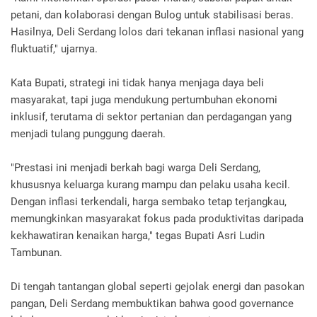
petani, dan kolaborasi dengan Bulog untuk stabilisasi beras.
Hasilnya, Deli Serdang lolos dari tekanan inflasi nasional yang
fluktuatif," ujarnya.
Kata Bupati, strategi ini tidak hanya menjaga daya beli
masyarakat, tapi juga mendukung pertumbuhan ekonomi
inklusif, terutama di sektor pertanian dan perdagangan yang
menjadi tulang punggung daerah.
"Prestasi ini menjadi berkah bagi warga Deli Serdang,
khususnya keluarga kurang mampu dan pelaku usaha kecil.
Dengan inflasi terkendali, harga sembako tetap terjangkau,
memungkinkan masyarakat fokus pada produktivitas daripada
kekhawatiran kenaikan harga," tegas Bupati Asri Ludin
Tambunan.
Di tengah tantangan global seperti gejolak energi dan pasokan
pangan, Deli Serdang membuktikan bahwa good governance