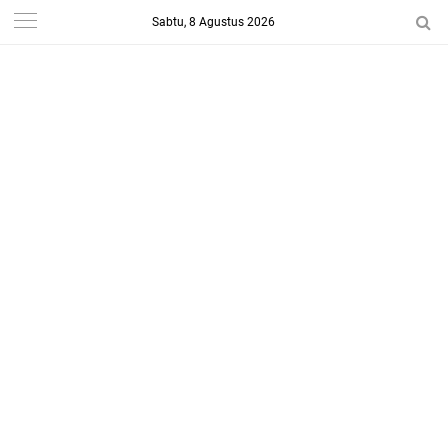
Sabtu, 8 Agustus 2026