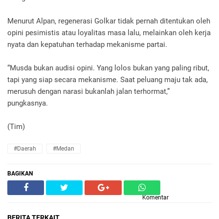
Menurut Alpan, regenerasi Golkar tidak pernah ditentukan oleh
opini pesimistis atau loyalitas masa lalu, melainkan oleh kerja
nyata dan kepatuhan terhadap mekanisme partai.
“Musda bukan audisi opini. Yang lolos bukan yang paling ribut,
tapi yang siap secara mekanisme. Saat peluang maju tak ada,
merusuh dengan narasi bukanlah jalan terhormat,”
pungkasnya.
(Tim)
#Daerah
#Medan
BAGIKAN
Komentar
BERITA TERKAIT