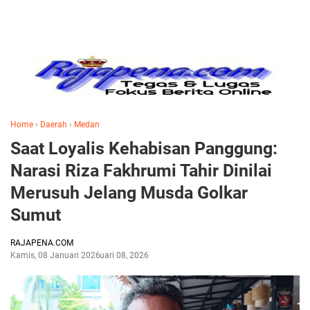
Home
›
Daerah
›
Medan
Saat Loyalis Kehabisan Panggung:
Narasi Riza Fakhrumi Tahir Dinilai
Merusuh Jelang Musda Golkar
Sumut
RAJAPENA.COM
Kamis, 08 Januari 2026
Januari 08, 2026