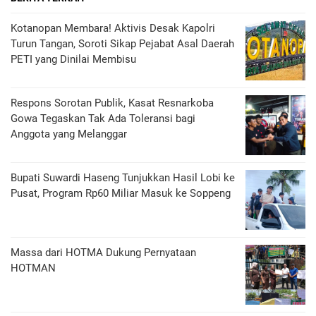
Kotanopan Membara! Aktivis Desak Kapolri
Turun Tangan, Soroti Sikap Pejabat Asal Daerah
PETI yang Dinilai Membisu
Respons Sorotan Publik, Kasat Resnarkoba
Gowa Tegaskan Tak Ada Toleransi bagi
Anggota yang Melanggar
Bupati Suwardi Haseng Tunjukkan Hasil Lobi ke
Pusat, Program Rp60 Miliar Masuk ke Soppeng
Massa dari HOTMA Dukung Pernyataan
HOTMAN