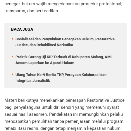
penegak hukum wajib mengedepankan prosedur profesional,
transparan, dan berkeadilan.
BACA JUGA
Sosialisasi dan Penyuluhan Penegakan Hukum, Restorative
Justice, dan Rehabilitasi Narkotika
Praktik Curang Uji KIR Terkuak di Kabupaten Malang, AMI
Ancam Laporkan ke Aparat Hukum
Ulang Tahun Ke-9 Berita TKP, Perayaan Kolaborasi dan
Integritas Jurnalistik
Materi berikutnya menekankan penerapan Restorative Justice
bagi penyalahguna untuk diri sendiri yang memenuhi syarat
sesuai hasil asesmen. Pendekatan ini memungkinkan pelaku
mendapatkan pemulihan tanpa pemenjaraan melalui program
rehabilitasi resmi, dengan tetap menjamin kepastian hukum.