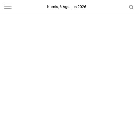
Kamis, 6 Agustus 2026