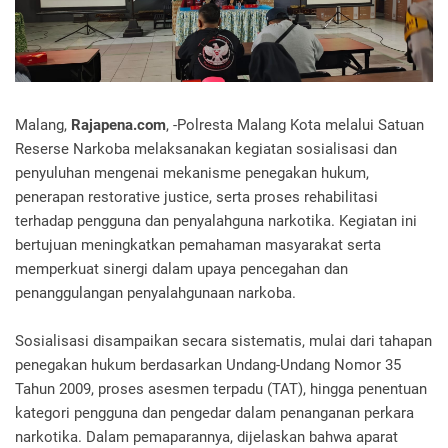
Malang,
Rajapena.com
, -Polresta Malang Kota melalui Satuan
Reserse Narkoba melaksanakan kegiatan sosialisasi dan
penyuluhan mengenai mekanisme penegakan hukum,
penerapan restorative justice, serta proses rehabilitasi
terhadap pengguna dan penyalahguna narkotika. Kegiatan ini
bertujuan meningkatkan pemahaman masyarakat serta
memperkuat sinergi dalam upaya pencegahan dan
penanggulangan penyalahgunaan narkoba.
Sosialisasi disampaikan secara sistematis, mulai dari tahapan
penegakan hukum berdasarkan Undang-Undang Nomor 35
Tahun 2009, proses asesmen terpadu (TAT), hingga penentuan
kategori pengguna dan pengedar dalam penanganan perkara
narkotika. Dalam pemaparannya, dijelaskan bahwa aparat