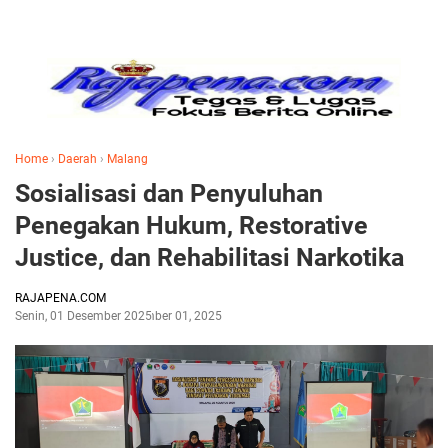
Home
›
Daerah
›
Malang
Sosialisasi dan Penyuluhan
Penegakan Hukum, Restorative
Justice, dan Rehabilitasi Narkotika
RAJAPENA.COM
Senin, 01 Desember 2025
Desember 01, 2025