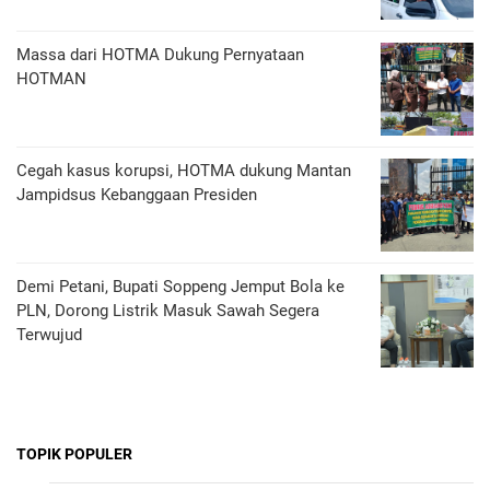
Massa dari HOTMA Dukung Pernyataan
HOTMAN
Cegah kasus korupsi, HOTMA dukung Mantan
Jampidsus Kebanggaan Presiden
Demi Petani, Bupati Soppeng Jemput Bola ke
PLN, Dorong Listrik Masuk Sawah Segera
Terwujud
TOPIK POPULER