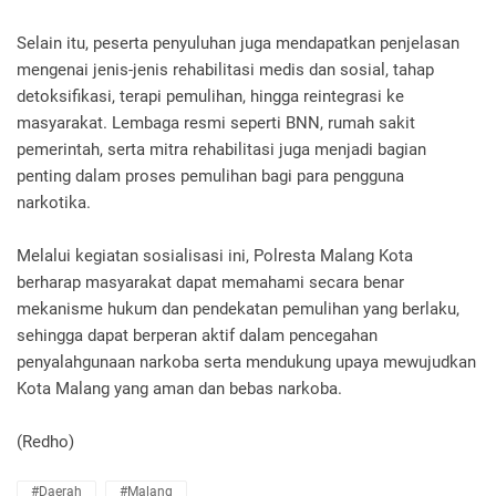
Selain itu, peserta penyuluhan juga mendapatkan penjelasan
mengenai jenis-jenis rehabilitasi medis dan sosial, tahap
detoksifikasi, terapi pemulihan, hingga reintegrasi ke
masyarakat. Lembaga resmi seperti BNN, rumah sakit
pemerintah, serta mitra rehabilitasi juga menjadi bagian
penting dalam proses pemulihan bagi para pengguna
narkotika.
Melalui kegiatan sosialisasi ini, Polresta Malang Kota
berharap masyarakat dapat memahami secara benar
mekanisme hukum dan pendekatan pemulihan yang berlaku,
sehingga dapat berperan aktif dalam pencegahan
penyalahgunaan narkoba serta mendukung upaya mewujudkan
Kota Malang yang aman dan bebas narkoba.
(Redho)
#Daerah
#Malang