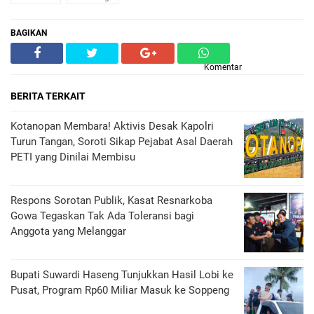
BAGIKAN
Komentar
BERITA TERKAIT
Kotanopan Membara! Aktivis Desak Kapolri
Turun Tangan, Soroti Sikap Pejabat Asal Daerah
PETI yang Dinilai Membisu
Respons Sorotan Publik, Kasat Resnarkoba
Gowa Tegaskan Tak Ada Toleransi bagi
Anggota yang Melanggar
Bupati Suwardi Haseng Tunjukkan Hasil Lobi ke
Pusat, Program Rp60 Miliar Masuk ke Soppeng