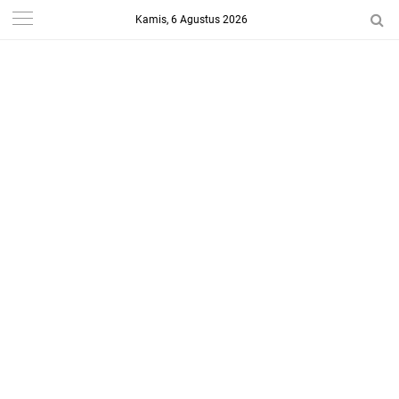
Kamis, 6 Agustus 2026