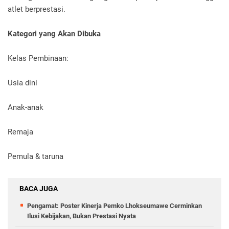
atlet berprestasi.
Kategori yang Akan Dibuka
Kelas Pembinaan:
Usia dini
Anak-anak
Remaja
Pemula & taruna
BACA JUGA
Pengamat: Poster Kinerja Pemko Lhokseumawe Cerminkan
Ilusi Kebijakan, Bukan Prestasi Nyata