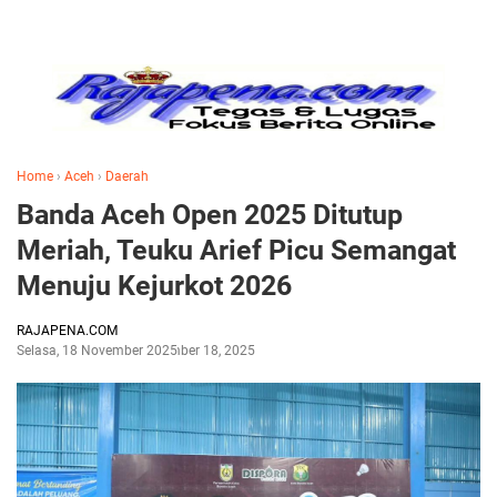
Home
›
Aceh
›
Daerah
Banda Aceh Open 2025 Ditutup
Meriah, Teuku Arief Picu Semangat
Menuju Kejurkot 2026
RAJAPENA.COM
Selasa, 18 November 2025
November 18, 2025