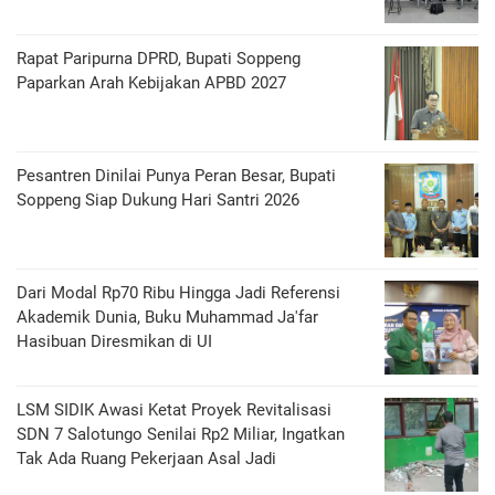
Rapat Paripurna DPRD, Bupati Soppeng
Paparkan Arah Kebijakan APBD 2027
Pesantren Dinilai Punya Peran Besar, Bupati
Soppeng Siap Dukung Hari Santri 2026
Dari Modal Rp70 Ribu Hingga Jadi Referensi
Akademik Dunia, Buku Muhammad Ja'far
Hasibuan Diresmikan di UI
LSM SIDIK Awasi Ketat Proyek Revitalisasi
SDN 7 Salotungo Senilai Rp2 Miliar, Ingatkan
Tak Ada Ruang Pekerjaan Asal Jadi