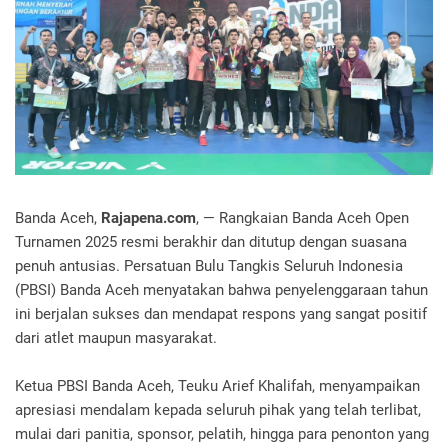
Banda Aceh,
Rajapena.com
, — Rangkaian Banda Aceh Open
Turnamen 2025 resmi berakhir dan ditutup dengan suasana
penuh antusias. Persatuan Bulu Tangkis Seluruh Indonesia
(PBSI) Banda Aceh menyatakan bahwa penyelenggaraan tahun
ini berjalan sukses dan mendapat respons yang sangat positif
dari atlet maupun masyarakat.
Ketua PBSI Banda Aceh, Teuku Arief Khalifah, menyampaikan
apresiasi mendalam kepada seluruh pihak yang telah terlibat,
mulai dari panitia, sponsor, pelatih, hingga para penonton yang