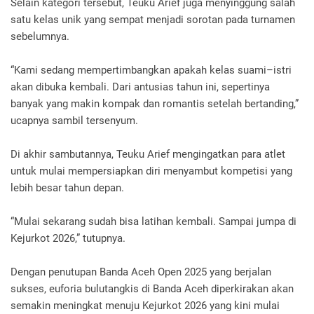
Selain kategori tersebut, Teuku Arief juga menyinggung salah
satu kelas unik yang sempat menjadi sorotan pada turnamen
sebelumnya.
“Kami sedang mempertimbangkan apakah kelas suami–istri
akan dibuka kembali. Dari antusias tahun ini, sepertinya
banyak yang makin kompak dan romantis setelah bertanding,”
ucapnya sambil tersenyum.
Di akhir sambutannya, Teuku Arief mengingatkan para atlet
untuk mulai mempersiapkan diri menyambut kompetisi yang
lebih besar tahun depan.
“Mulai sekarang sudah bisa latihan kembali. Sampai jumpa di
Kejurkot 2026,” tutupnya.
Dengan penutupan Banda Aceh Open 2025 yang berjalan
sukses, euforia bulutangkis di Banda Aceh diperkirakan akan
semakin meningkat menuju Kejurkot 2026 yang kini mulai