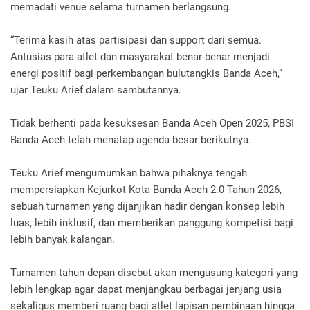
memadati venue selama turnamen berlangsung.
“Terima kasih atas partisipasi dan support dari semua.
Antusias para atlet dan masyarakat benar-benar menjadi
energi positif bagi perkembangan bulutangkis Banda Aceh,”
ujar Teuku Arief dalam sambutannya.
Tidak berhenti pada kesuksesan Banda Aceh Open 2025, PBSI
Banda Aceh telah menatap agenda besar berikutnya.
Teuku Arief mengumumkan bahwa pihaknya tengah
mempersiapkan Kejurkot Kota Banda Aceh 2.0 Tahun 2026,
sebuah turnamen yang dijanjikan hadir dengan konsep lebih
luas, lebih inklusif, dan memberikan panggung kompetisi bagi
lebih banyak kalangan.
Turnamen tahun depan disebut akan mengusung kategori yang
lebih lengkap agar dapat menjangkau berbagai jenjang usia
sekaligus memberi ruang bagi atlet lapisan pembinaan hingga