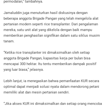
permodalan,” tambahnya.
Jamaluddin juga menuturkan hasil diskusinya dengan
beberapa anggota Brigade Pangan yang telah mengelola alat
pertanian modern seperti rice transplanter. Dari pengalaman
mereka, satu unit alat yang dikelola dengan baik mampu
memberikan penghasilan signifikan dalam satu siklus musim
tanam.
“Ketika rice transplanter ini dimaksimalkan oleh setiap
anggota Brigade Pangan, kapasitas kerja per bulan bisa
mencapai 300 hektar. Itu tentu memberikan dampak positif
yang luar biasa,” jelasnya.
Lebih lanjut, ia menegaskan bahwa pemanfaatan KUR secara
optimal dapat menjadi solusi nyata dalam mendorong petani
memiliki alat dan mesin pertanian sendiri.
“Jika akses KUR ini dimaksimalkan dan setiap orang mencoba