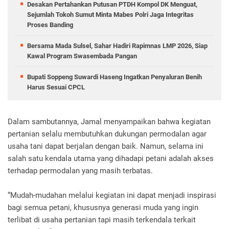
Desakan Pertahankan Putusan PTDH Kompol DK Menguat,
Sejumlah Tokoh Sumut Minta Mabes Polri Jaga Integritas
Proses Banding
Bersama Mada Sulsel, Sahar Hadiri Rapimnas LMP 2026, Siap
Kawal Program Swasembada Pangan
Bupati Soppeng Suwardi Haseng Ingatkan Penyaluran Benih
Harus Sesuai CPCL
Dalam sambutannya, Jamal menyampaikan bahwa kegiatan
pertanian selalu membutuhkan dukungan permodalan agar
usaha tani dapat berjalan dengan baik. Namun, selama ini
salah satu kendala utama yang dihadapi petani adalah akses
terhadap permodalan yang masih terbatas.
“Mudah-mudahan melalui kegiatan ini dapat menjadi inspirasi
bagi semua petani, khususnya generasi muda yang ingin
terlibat di usaha pertanian tapi masih terkendala terkait