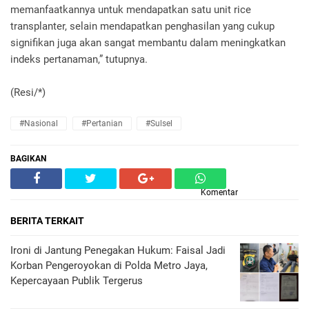
memanfaatkannya untuk mendapatkan satu unit rice
transplanter, selain mendapatkan penghasilan yang cukup
signifikan juga akan sangat membantu dalam meningkatkan
indeks pertanaman,” tutupnya.
(Resi/*)
#Nasional
#Pertanian
#Sulsel
BAGIKAN
Komentar
BERITA TERKAIT
Ironi di Jantung Penegakan Hukum: Faisal Jadi
Korban Pengeroyokan di Polda Metro Jaya,
Kepercayaan Publik Tergerus