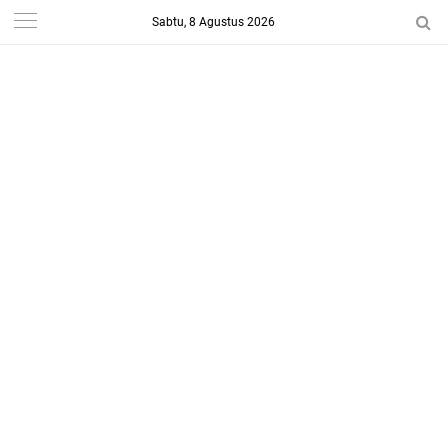
Sabtu, 8 Agustus 2026