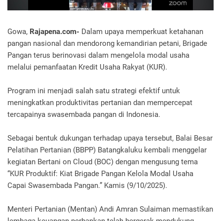
Gowa,
Rajapena.com-
Dalam upaya memperkuat ketahanan
pangan nasional dan mendorong kemandirian petani, Brigade
Pangan terus berinovasi dalam mengelola modal usaha
melalui pemanfaatan Kredit Usaha Rakyat (KUR).
Program ini menjadi salah satu strategi efektif untuk
meningkatkan produktivitas pertanian dan mempercepat
tercapainya swasembada pangan di Indonesia.
Sebagai bentuk dukungan terhadap upaya tersebut, Balai Besar
Pelatihan Pertanian (BBPP) Batangkaluku kembali menggelar
kegiatan Bertani on Cloud (BOC) dengan mengusung tema
“KUR Produktif: Kiat Brigade Pangan Kelola Modal Usaha
Capai Swasembada Pangan.” Kamis (9/10/2025).
Menteri Pertanian (Mentan) Andi Amran Sulaiman memastikan