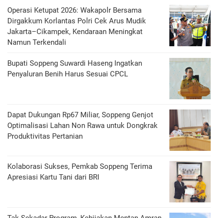
Operasi Ketupat 2026: Wakapolr Bersama
Dirgakkum Korlantas Polri Cek Arus Mudik
Jakarta–Cikampek, Kendaraan Meningkat
Namun Terkendali
Bupati Soppeng Suwardi Haseng Ingatkan
Penyaluran Benih Harus Sesuai CPCL
Dapat Dukungan Rp67 Miliar, Soppeng Genjot
Optimalisasi Lahan Non Rawa untuk Dongkrak
Produktivitas Pertanian
Kolaborasi Sukses, Pemkab Soppeng Terima
Apresiasi Kartu Tani dari BRI