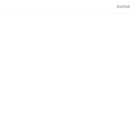
Kontak