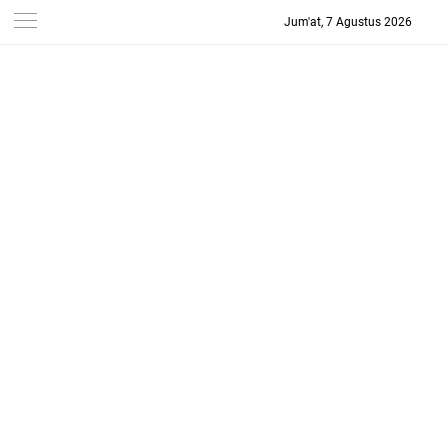
Jum'at, 7 Agustus 2026