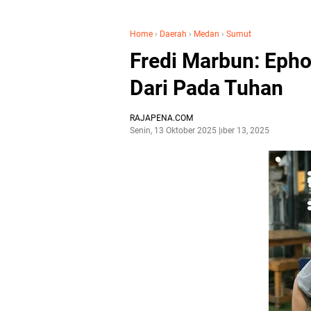
Home
›
Daerah
›
Medan
›
Sumut
Fredi Marbun: Epho
Dari Pada Tuhan
RAJAPENA.COM
Senin, 13 Oktober 2025
Oktober 13, 2025