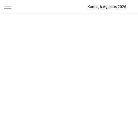
Kamis, 6 Agustus 2026