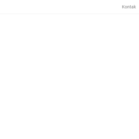
Kontak