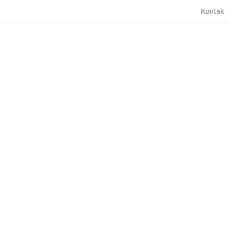
Kontak