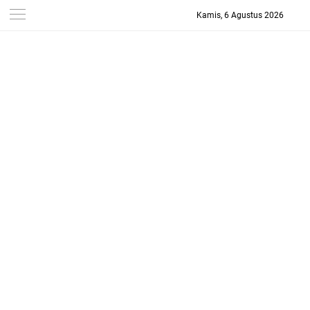
Kamis, 6 Agustus 2026