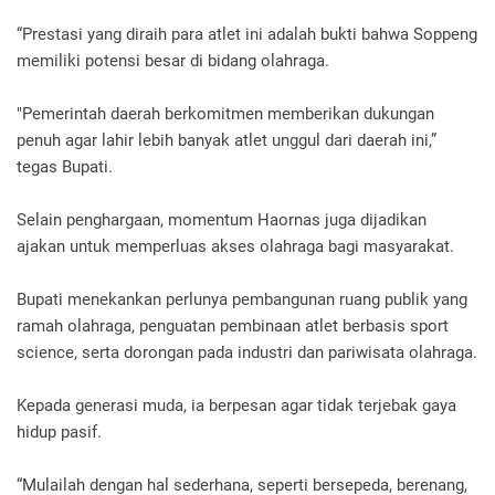
“Prestasi yang diraih para atlet ini adalah bukti bahwa Soppeng
memiliki potensi besar di bidang olahraga.
"Pemerintah daerah berkomitmen memberikan dukungan
penuh agar lahir lebih banyak atlet unggul dari daerah ini,”
tegas Bupati.
Selain penghargaan, momentum Haornas juga dijadikan
ajakan untuk memperluas akses olahraga bagi masyarakat.
Bupati menekankan perlunya pembangunan ruang publik yang
ramah olahraga, penguatan pembinaan atlet berbasis sport
science, serta dorongan pada industri dan pariwisata olahraga.
Kepada generasi muda, ia berpesan agar tidak terjebak gaya
hidup pasif.
“Mulailah dengan hal sederhana, seperti bersepeda, berenang,