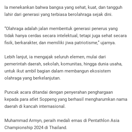
Ia menekankan bahwa bangsa yang sehat, kuat, dan tangguh
lahir dari generasi yang terbiasa berolahraga sejak dini.
“Olahraga adalah jalan membentuk generasi penerus yang
tidak hanya cerdas secara intelektual, tetapi juga sehat secara
fisik, berkarakter, dan memiliki jiwa patriotisme,” ujarnya.
Lebih lanjut, ia mengajak seluruh elemen, mulai dari
pemerintah daerah, sekolah, komunitas, hingga dunia usaha,
untuk ikut ambil bagian dalam membangun ekosistem
olahraga yang berkelanjutan.
Puncak acara ditandai dengan penyerahan penghargaan
kepada para atlet Soppeng yang berhasil mengharumkan nama
daerah di kancah internasional.
Muhammad Armyn, peraih medali emas di Pentathlon Asia
Championship 2024 di Thailand.