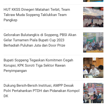
HUT KKSS Dinegeri Matahari Terbit, Team
Takraw Muda Soppeng Taklukkan Team
Pangkep
Gelorakan Bulutangkis di Soppeng, PBSI Akan
Gelar Turnamen Piala Bupati Cup 2023
Berhadiah Puluhan Juta dan Door Prize
Bupati Soppeng Tegaskan Komitmen Cegah
Korupsi, KPK Soroti Tiga Sektor Rawan
Penyimpangan
Dukung Bersih-Bersih Institusi, AMPP Desak
Polri Pertahankan PTDH dan Pidanakan Kompol
DK