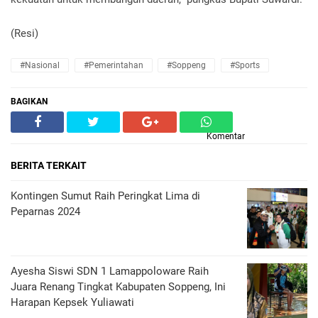
(Resi)
#Nasional
#Pemerintahan
#Soppeng
#Sports
BAGIKAN
Komentar
BERITA TERKAIT
Kontingen Sumut Raih Peringkat Lima di
Peparnas 2024
Ayesha Siswi SDN 1 Lamappoloware Raih
Juara Renang Tingkat Kabupaten Soppeng, Ini
Harapan Kepsek Yuliawati