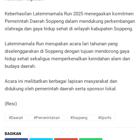
Keberhasilan Latemmamala Run 2025 menegaskan komitmen
Pemerintah Daerah Soppeng dalam mendukung perkembangan
olahraga dan gaya hidup sehat di wilayah kabupaten Soppeng.
Latemmamala Run merupakan acara lari tahunan yang
diselenggarakan di Soppeng dengan tujuan mendorong gaya
hidup sehat sekaligus memperkenalkan keindahan alam dan
budaya daerah.
Acara ini melibatkan berbagai lapisan masyarakat dan
didukung oleh pemerintah daerah serta sponsor lokal.
(Resi)
#Daerah
#Pemerintahan
#Soppeng
#Sports
BAGIKAN