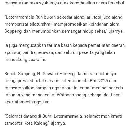
menyatakan rasa syukurnya atas keberhasilan acara tersebut.
“Latemmamala Run bukan sekedar ajang lari, tapi juga ajang
mempererat silaturahmi, mempromosikan keindahan alam
Soppeng, dan menumbuhkan semangat hidup sehat,” ujarnya.
Ia juga mengucapkan terima kasih kepada pemerintah daerah,
sponsor, panitia, relawan, dan seluruh peserta yang telah
mendukung acara ini.
Bupati Soppeng, H. Suwardi Haseng, dalam sambutannya
mengapresiasi pelaksanaan Latemmamala Run 2025 dan
menyampaikan harapan agar acara ini dapat menjadi agenda
tahunan yang mengangkat Watansoppeng sebagai destinasi
sportainment unggulan.
“Selamat datang di Bumi Latemmamala, selamat menikmati
atmosfer Kota Kalong,” ujarnya.