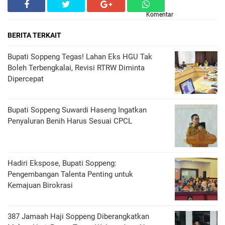
Komentar
BERITA TERKAIT
Bupati Soppeng Tegas! Lahan Eks HGU Tak
Boleh Terbengkalai, Revisi RTRW Diminta
Dipercepat
Bupati Soppeng Suwardi Haseng Ingatkan
Penyaluran Benih Harus Sesuai CPCL
Hadiri Ekspose, Bupati Soppeng:
Pengembangan Talenta Penting untuk
Kemajuan Birokrasi
387 Jamaah Haji Soppeng Diberangkatkan