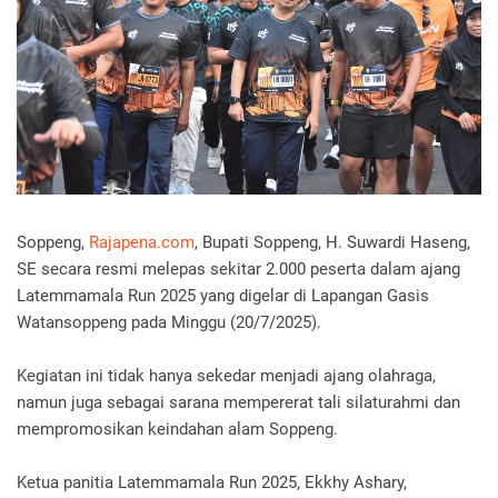
Soppeng,
Rajapena.com
, Bupati Soppeng, H. Suwardi Haseng,
SE secara resmi melepas sekitar 2.000 peserta dalam ajang
Latemmamala Run 2025 yang digelar di Lapangan Gasis
Watansoppeng pada Minggu (20/7/2025).
Kegiatan ini tidak hanya sekedar menjadi ajang olahraga,
namun juga sebagai sarana mempererat tali silaturahmi dan
mempromosikan keindahan alam Soppeng.
Ketua panitia Latemmamala Run 2025, Ekkhy Ashary,