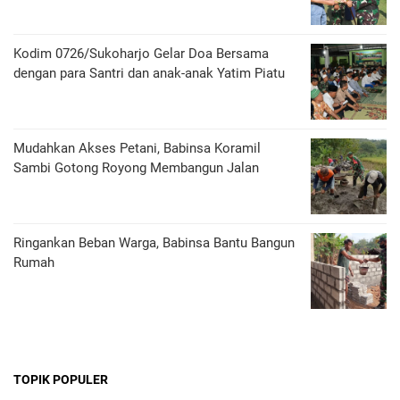
Kodim 0726/Sukoharjo Gelar Doa Bersama
dengan para Santri dan anak-anak Yatim Piatu
Mudahkan Akses Petani, Babinsa Koramil
Sambi Gotong Royong Membangun Jalan
Ringankan Beban Warga, Babinsa Bantu Bangun
Rumah
TOPIK POPULER