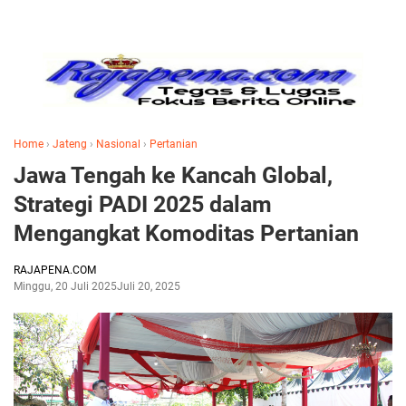
Home
›
Jateng
›
Nasional
›
Pertanian
Jawa Tengah ke Kancah Global,
Strategi PADI 2025 dalam
Mengangkat Komoditas Pertanian
RAJAPENA.COM
Minggu, 20 Juli 2025
Juli 20, 2025