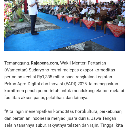
Temanggung,
Rajapena.com
, Wakil Menteri Pertanian
(Wamentan) Sudaryono resmi melepas ekspor komoditas
pertanian senilai Rp1,335 miliar pada rangkaian kegiatan
Pekan Agro Digital dan Inovasi (PADI) 2025. Ia menegaskan
komitmen penuh pemerintah untuk mendukung ekspor melalui
fasilitas akses pasar, pelatihan, dan lainnya.
“Kita ingin menempatkan komoditas hortikultura, perkebunan,
dan pertanian Indonesia menjadi juara dunia. Jawa Tengah
selain tanahnya subur, rakyatnya telaten dan rajin. Tinggal kita