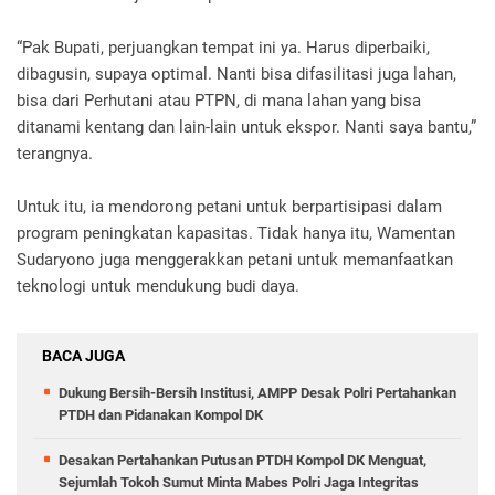
“Pak Bupati, perjuangkan tempat ini ya. Harus diperbaiki,
dibagusin, supaya optimal. Nanti bisa difasilitasi juga lahan,
bisa dari Perhutani atau PTPN, di mana lahan yang bisa
ditanami kentang dan lain-lain untuk ekspor. Nanti saya bantu,”
terangnya.
Untuk itu, ia mendorong petani untuk berpartisipasi dalam
program peningkatan kapasitas. Tidak hanya itu, Wamentan
Sudaryono juga menggerakkan petani untuk memanfaatkan
teknologi untuk mendukung budi daya.
BACA JUGA
Dukung Bersih-Bersih Institusi, AMPP Desak Polri Pertahankan
PTDH dan Pidanakan Kompol DK
Desakan Pertahankan Putusan PTDH Kompol DK Menguat,
Sejumlah Tokoh Sumut Minta Mabes Polri Jaga Integritas