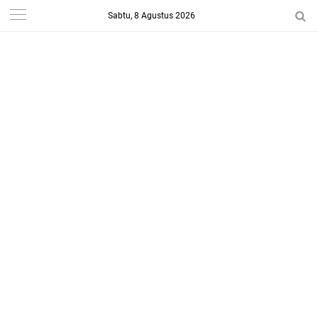
Sabtu, 8 Agustus 2026