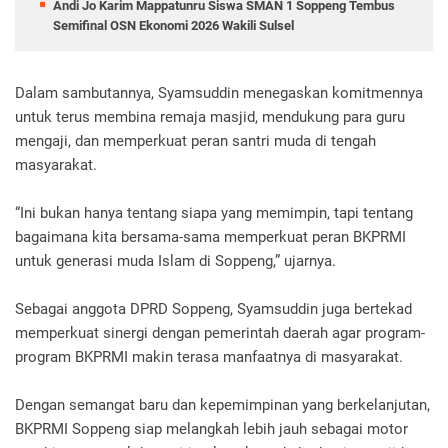
Andi Jo Karim Mappatunru Siswa SMAN 1 Soppeng Tembus
Semifinal OSN Ekonomi 2026 Wakili Sulsel
Dalam sambutannya, Syamsuddin menegaskan komitmennya
untuk terus membina remaja masjid, mendukung para guru
mengaji, dan memperkuat peran santri muda di tengah
masyarakat.
“Ini bukan hanya tentang siapa yang memimpin, tapi tentang
bagaimana kita bersama-sama memperkuat peran BKPRMI
untuk generasi muda Islam di Soppeng,” ujarnya.
Sebagai anggota DPRD Soppeng, Syamsuddin juga bertekad
memperkuat sinergi dengan pemerintah daerah agar program-
program BKPRMI makin terasa manfaatnya di masyarakat.
Dengan semangat baru dan kepemimpinan yang berkelanjutan,
BKPRMI Soppeng siap melangkah lebih jauh sebagai motor