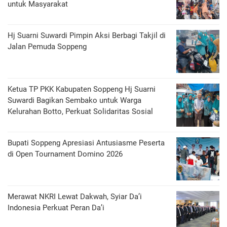
untuk Masyarakat
Hj Suarni Suwardi Pimpin Aksi Berbagi Takjil di
Jalan Pemuda Soppeng
Ketua TP PKK Kabupaten Soppeng Hj Suarni
Suwardi Bagikan Sembako untuk Warga
Kelurahan Botto, Perkuat Solidaritas Sosial
Bupati Soppeng Apresiasi Antusiasme Peserta
di Open Tournament Domino 2026
Merawat NKRI Lewat Dakwah, Syiar Da’i
Indonesia Perkuat Peran Da’i