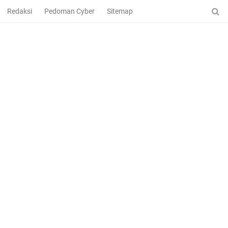
Redaksi
Pedoman Cyber
Sitemap