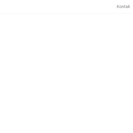
Kontak