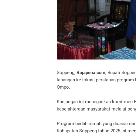
Soppeng,
Rajapena.com
, Bupati Soppe
lapangan ke lokasi persiapan program 
Ompo.
Kunjungan ini menegaskan komitmen 
kesejahteraan masyarakat melalui peny
Program bedah rumah yang didanai dar
Kabupaten Soppeng tahun 2025 ini me