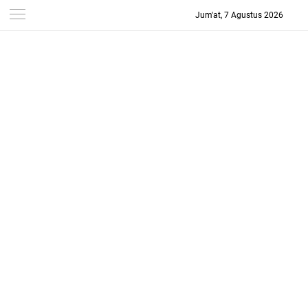
Jum'at, 7 Agustus 2026