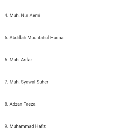
4. Muh. Nur Aemil
5. Abdillah Muchtahul Husna
6. Muh. Asfar
7. Muh. Syawal Suheri
8. Adzan Faeza
9. Muhammad Hafiz