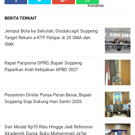
Komentar
BERITA TERKAIT
Jemput Bola ke Sekolah, Disdukcapil Soppeng
Target Rekam e-KTP Pelajar di 20 SMA dan
SMK
Rapat Paripurna DPRD, Bupati Soppeng
Paparkan Arah Kebijakan APBD 2027
Pesantren Dinilai Punya Peran Besar, Bupati
Soppeng Siap Dukung Hari Santri 2026
Dari Modal Rp70 Ribu Hingga Jadi Referensi
Akademik Dunia, Buku Muhammad Ja'far