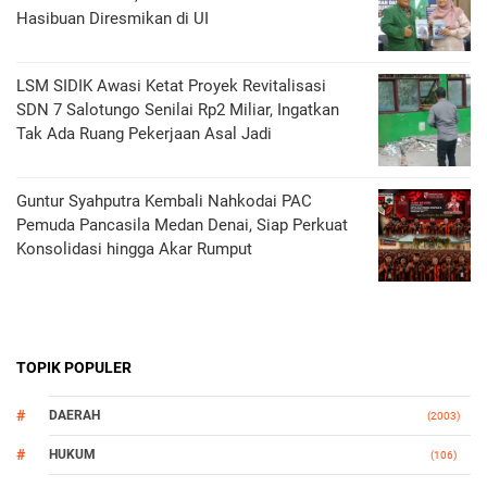
Hasibuan Diresmikan di UI
LSM SIDIK Awasi Ketat Proyek Revitalisasi
SDN 7 Salotungo Senilai Rp2 Miliar, Ingatkan
Tak Ada Ruang Pekerjaan Asal Jadi
Guntur Syahputra Kembali Nahkodai PAC
Pemuda Pancasila Medan Denai, Siap Perkuat
Konsolidasi hingga Akar Rumput
TOPIK POPULER
DAERAH
(2003)
HUKUM
(106)