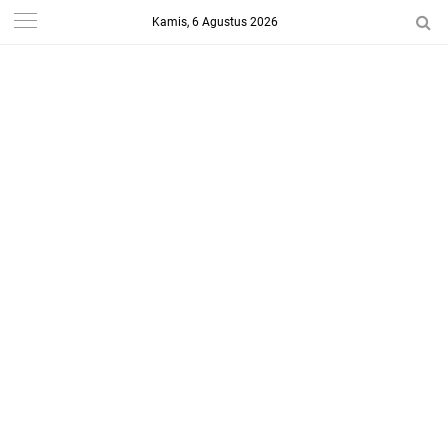
Kamis, 6 Agustus 2026