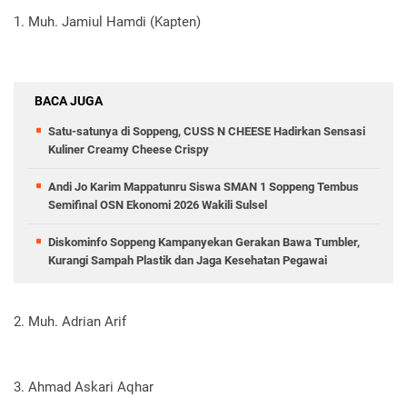
1. Muh. Jamiul Hamdi (Kapten)
BACA JUGA
Satu-satunya di Soppeng, CUSS N CHEESE Hadirkan Sensasi
Kuliner Creamy Cheese Crispy
Andi Jo Karim Mappatunru Siswa SMAN 1 Soppeng Tembus
Semifinal OSN Ekonomi 2026 Wakili Sulsel
Diskominfo Soppeng Kampanyekan Gerakan Bawa Tumbler,
Kurangi Sampah Plastik dan Jaga Kesehatan Pegawai
2. Muh. Adrian Arif
3. Ahmad Askari Aqhar