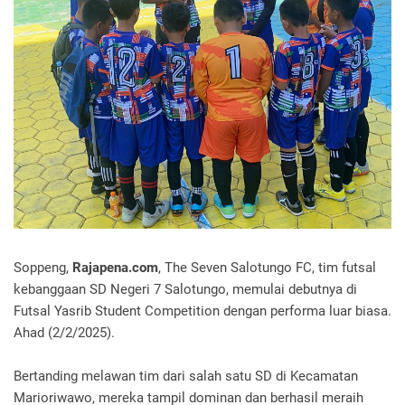
Soppeng,
Rajapena.com
, The Seven Salotungo FC, tim futsal
kebanggaan SD Negeri 7 Salotungo, memulai debutnya di
Futsal Yasrib Student Competition dengan performa luar biasa.
Ahad (2/2/2025).
Bertanding melawan tim dari salah satu SD di Kecamatan
Marioriwawo, mereka tampil dominan dan berhasil meraih