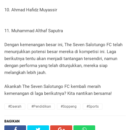
10. Ahmad Hafidz Muyassir
11. Muhammad Althaf Saputra
Dengan kemenangan besar ini, The Seven Salotungo FC telah
menunjukkan potensi besar mereka di kompetisi ini. Laga
berikutnya tentu akan menjadi tantangan tersendiri, namun
dengan performa yang telah ditunjukkan, mereka siap
melangkah lebih jauh.
Akankah The Seven Salotungo FC kembali meraih
kemenangan di laga berikutnya? Kita nantikan bersama!
#Daerah
#Pendidikan
#Soppeng
#Sports
BAGIKAN