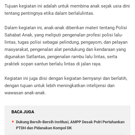
Tujuan kegiatan ini adalah untuk membina anak sejak usia dini
tentang pentingnya etika dalam berlalulintas.
Dalam kegiatan ini, anak-anak diberikan materi tentang Polisi
Sahabat Anak, yang meliputi pengenalan profesi polisi lalu-
lintas, tugas polisi sebagai pelindung, pengayom, dan pelayan
masyarakat, pengenalan alat pendukung dan kendaraan yang
digunakan Satlantas, pengenalan rambu lalu lintas, serta
praktek sopan santun berlalu lintas di jalan raya.
Kegiatan ini juga diisi dengan kegiatan bernyanyi dan berlatih,
dengan tujuan untuk lebih meningkatkan intelijensi dan
wawasan anak-anak.
BACA JUGA
Dukung Bersih-Bersih Institusi, AMPP Desak Polri Pertahankan
PTDH dan Pidanakan Kompol DK