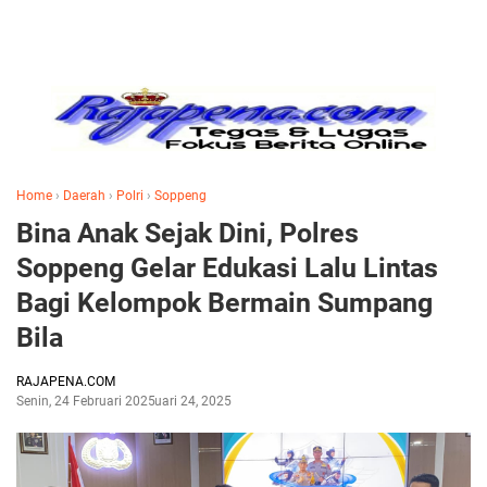
Home
›
Daerah
›
Polri
›
Soppeng
Bina Anak Sejak Dini, Polres
Soppeng Gelar Edukasi Lalu Lintas
Bagi Kelompok Bermain Sumpang
Bila
RAJAPENA.COM
Senin, 24 Februari 2025
Februari 24, 2025