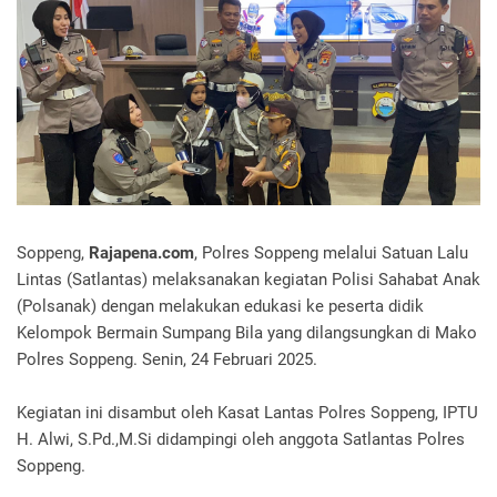
Soppeng,
Rajapena.com
, Polres Soppeng melalui Satuan Lalu
Lintas (Satlantas) melaksanakan kegiatan Polisi Sahabat Anak
(Polsanak) dengan melakukan edukasi ke peserta didik
Kelompok Bermain Sumpang Bila yang dilangsungkan di Mako
Polres Soppeng. Senin, 24 Februari 2025.
Kegiatan ini disambut oleh Kasat Lantas Polres Soppeng, IPTU
H. Alwi, S.Pd.,M.Si didampingi oleh anggota Satlantas Polres
Soppeng.