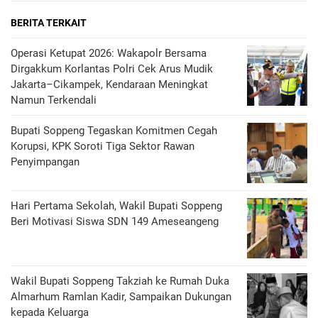
BERITA TERKAIT
Operasi Ketupat 2026: Wakapolr Bersama
Dirgakkum Korlantas Polri Cek Arus Mudik
Jakarta–Cikampek, Kendaraan Meningkat
Namun Terkendali
Bupati Soppeng Tegaskan Komitmen Cegah
Korupsi, KPK Soroti Tiga Sektor Rawan
Penyimpangan
Hari Pertama Sekolah, Wakil Bupati Soppeng
Beri Motivasi Siswa SDN 149 Ameseangeng
Wakil Bupati Soppeng Takziah ke Rumah Duka
Almarhum Ramlan Kadir, Sampaikan Dukungan
kepada Keluarga