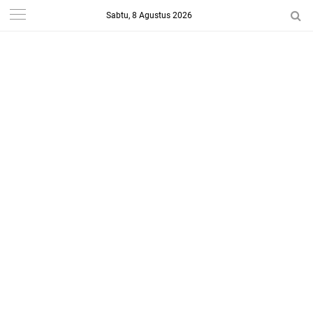
Sabtu, 8 Agustus 2026