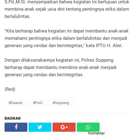
S.Pd.,M.Si. menyampaikan bahwa kegiatan ini bertujuan untuk
membina anak sejak usia dini tentang pentingnya etika dalam
berlalulintas.
"Kita berharap bahwa kegiatan ini dapat membantu anak-anak
memahami pentingnya etika dalam berlalulintas dan menjadi
generasi yang cerdas dan berintegritas," kata IPTU H. Alwi.
Dengan dilaksanakannya kegiatan ini, Polres Soppeng
berharap dapat membantu membina anak-anak menjadi
generasi yang cerdas dan berintegritas.
(Red)
#Daerah
#Polri
#Soppeng
BAGIKAN
Komentar