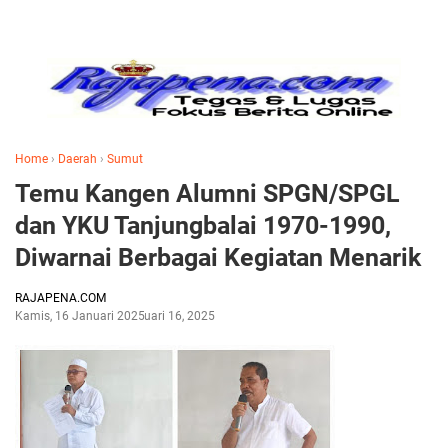
Home
›
Daerah
›
Sumut
Temu Kangen Alumni SPGN/SPGL
dan YKU Tanjungbalai 1970-1990,
Diwarnai Berbagai Kegiatan Menarik
RAJAPENA.COM
Kamis, 16 Januari 2025
Januari 16, 2025