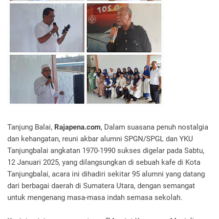
Tanjung Balai,
Rajapena.com
, Dalam suasana penuh nostalgia
dan kehangatan, reuni akbar alumni SPGN/SPGL dan YKU
Tanjungbalai angkatan 1970-1990 sukses digelar pada Sabtu,
12 Januari 2025, yang dilangsungkan di sebuah kafe di Kota
Tanjungbalai, acara ini dihadiri sekitar 95 alumni yang datang
dari berbagai daerah di Sumatera Utara, dengan semangat
untuk mengenang masa-masa indah semasa sekolah.