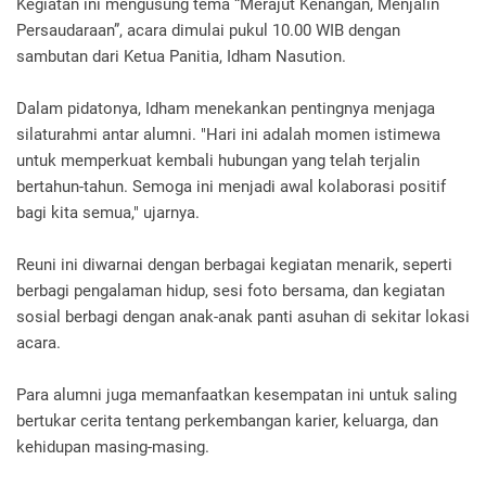
Kegiatan ini mengusung tema “Merajut Kenangan, Menjalin
Persaudaraan”, acara dimulai pukul 10.00 WIB dengan
sambutan dari Ketua Panitia, Idham Nasution.
Dalam pidatonya, Idham menekankan pentingnya menjaga
silaturahmi antar alumni. "Hari ini adalah momen istimewa
untuk memperkuat kembali hubungan yang telah terjalin
bertahun-tahun. Semoga ini menjadi awal kolaborasi positif
bagi kita semua," ujarnya.
Reuni ini diwarnai dengan berbagai kegiatan menarik, seperti
berbagi pengalaman hidup, sesi foto bersama, dan kegiatan
sosial berbagi dengan anak-anak panti asuhan di sekitar lokasi
acara.
Para alumni juga memanfaatkan kesempatan ini untuk saling
bertukar cerita tentang perkembangan karier, keluarga, dan
kehidupan masing-masing.