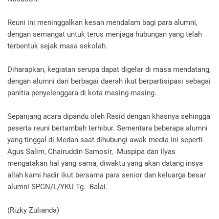
Reuni ini meninggalkan kesan mendalam bagi para alumni,
dengan semangat untuk terus menjaga hubungan yang telah
terbentuk sejak masa sekolah.
Diharapkan, kegiatan serupa dapat digelar di masa mendatang,
dengan alumni dari berbagai daerah ikut berpartisipasi sebagai
panitia penyelenggara di kota masing-masing.
Sepanjang acara dipandu oleh Rasid dengan khasnya sehingga
peserta reuni bertambah terhibur. Sementara beberapa alumni
yang tinggal di Medan saat dihubungi awak media ini seperti
Agus Salim, Chairuddin Samosir, Muspipa dan Ilyas
mengatakan hal yang sama, diwaktu yang akan datang insya
allah kami hadir ikut bersama para senior dan keluarga besar
alumni SPGN/L/YKU Tg. Balai.
(Rizky Zulianda)