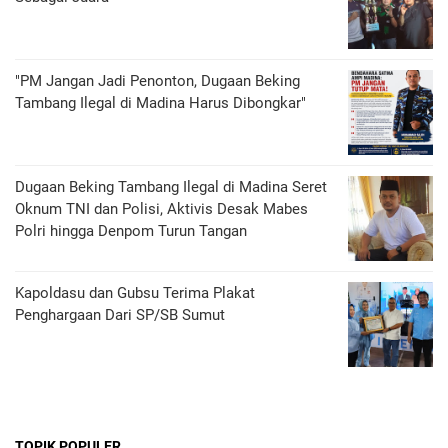
"PM Jangan Jadi Penonton, Dugaan Beking
Tambang Ilegal di Madina Harus Dibongkar"
Dugaan Beking Tambang Ilegal di Madina Seret
Oknum TNI dan Polisi, Aktivis Desak Mabes
Polri hingga Denpom Turun Tangan
Kapoldasu dan Gubsu Terima Plakat
Penghargaan Dari SP/SB Sumut
TOPIK POPULER