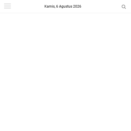
Kamis, 6 Agustus 2026