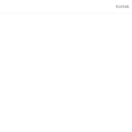
Kontak