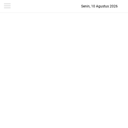
Senin, 10 Agustus 2026