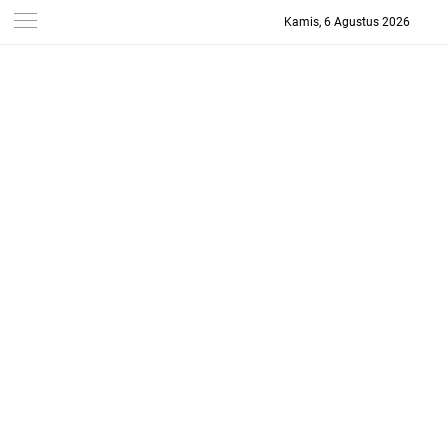
Kamis, 6 Agustus 2026