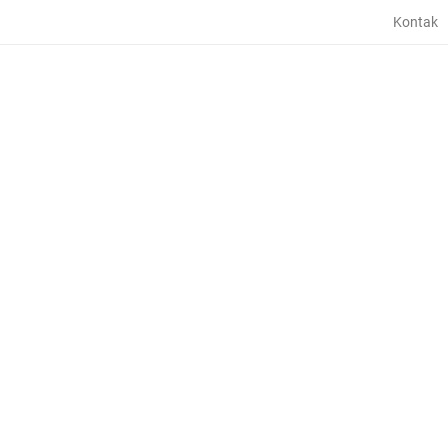
Kontak