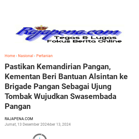
Home
›
Nasional
›
Pertanian
Pastikan Kemandirian Pangan,
Kementan Beri Bantuan Alsintan ke
Brigade Pangan Sebagai Ujung
Tombak Wujudkan Swasembada
Pangan
RAJAPENA.COM
Jumat, 13 Desember 2024
Desember 13, 2024