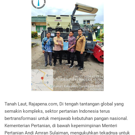
Tanah Laut, Rajapena.com, Di tengah tantangan global yang
semakin kompleks, sektor pertanian Indonesia terus
bertransformasi untuk menjawab kebutuhan pangan nasional.
Kementerian Pertanian, di bawah kepemimpinan Menteri
Pertanian Andi Amran Sulaiman, mengukuhkan tekadnya untuk