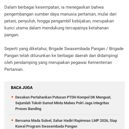
Dalam berbagai kesempatan, ia menegaskan bahwa
pengembangan sumber daya manusia pertanian, mulai dari
petani, penyuluh, hingga pengambil kebijakan, merupakan
kunci utama dalam mendukung tercapainya ketahanan
pangan.
Seperti yang diketahui, Brigade Swasembada Pangan / Brigade
Pangan telah diturunkan ke berbagai daerah dan didampingi
oleh pendamping yang merupakan pegawai Kementerian
Pertanian.
BACA JUGA
Desakan Pertahankan Putusan PTDH Kompol DK Menguat,
Sejumlah Tokoh Sumut Minta Mabes Polri Jaga Integritas
Proses Banding
Bersama Mada Sulsel, Sahar Hadiri Rapimnas LMP 2026, Siap
Kawal Program Swasembada Pangan