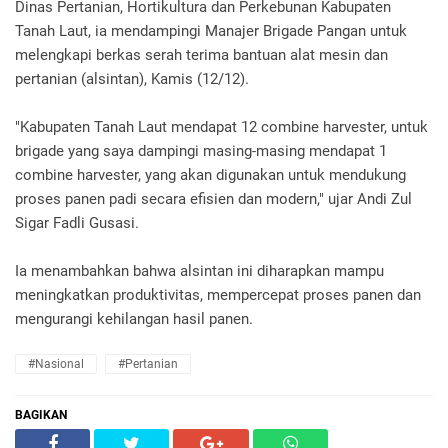
Dinas Pertanian, Hortikultura dan Perkebunan Kabupaten
Tanah Laut, ia mendampingi Manajer Brigade Pangan untuk
melengkapi berkas serah terima bantuan alat mesin dan
pertanian (alsintan), Kamis (12/12).
"Kabupaten Tanah Laut mendapat 12 combine harvester, untuk
brigade yang saya dampingi masing-masing mendapat 1
combine harvester, yang akan digunakan untuk mendukung
proses panen padi secara efisien dan modern," ujar Andi Zul
Sigar Fadli Gusasi.
Ia menambahkan bahwa alsintan ini diharapkan mampu
meningkatkan produktivitas, mempercepat proses panen dan
mengurangi kehilangan hasil panen.
#Nasional
#Pertanian
BAGIKAN