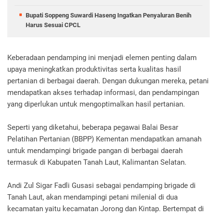
Bupati Soppeng Suwardi Haseng Ingatkan Penyaluran Benih
Harus Sesuai CPCL
Keberadaan pendamping ini menjadi elemen penting dalam
upaya meningkatkan produktivitas serta kualitas hasil
pertanian di berbagai daerah. Dengan dukungan mereka, petani
mendapatkan akses terhadap informasi, dan pendampingan
yang diperlukan untuk mengoptimalkan hasil pertanian.
Seperti yang diketahui, beberapa pegawai Balai Besar
Pelatihan Pertanian (BBPP) Kementan mendapatkan amanah
untuk mendampingi brigade pangan di berbagai daerah
termasuk di Kabupaten Tanah Laut, Kalimantan Selatan.
Andi Zul Sigar Fadli Gusasi sebagai pendamping brigade di
Tanah Laut, akan mendampingi petani milenial di dua
kecamatan yaitu kecamatan Jorong dan Kintap. Bertempat di