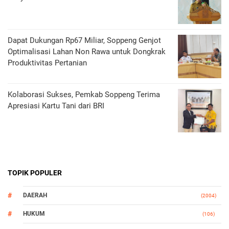
Dapat Dukungan Rp67 Miliar, Soppeng Genjot
Optimalisasi Lahan Non Rawa untuk Dongkrak
Produktivitas Pertanian
Kolaborasi Sukses, Pemkab Soppeng Terima
Apresiasi Kartu Tani dari BRI
TOPIK POPULER
DAERAH
(2004)
HUKUM
(106)