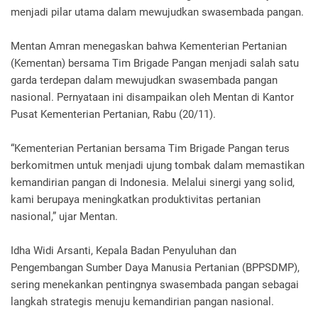
menjadi pilar utama dalam mewujudkan swasembada pangan.
Mentan Amran menegaskan bahwa Kementerian Pertanian
(Kementan) bersama Tim Brigade Pangan menjadi salah satu
garda terdepan dalam mewujudkan swasembada pangan
nasional. Pernyataan ini disampaikan oleh Mentan di Kantor
Pusat Kementerian Pertanian, Rabu (20/11).
“Kementerian Pertanian bersama Tim Brigade Pangan terus
berkomitmen untuk menjadi ujung tombak dalam memastikan
kemandirian pangan di Indonesia. Melalui sinergi yang solid,
kami berupaya meningkatkan produktivitas pertanian
nasional,” ujar Mentan.
Idha Widi Arsanti, Kepala Badan Penyuluhan dan
Pengembangan Sumber Daya Manusia Pertanian (BPPSDMP),
sering menekankan pentingnya swasembada pangan sebagai
langkah strategis menuju kemandirian pangan nasional.