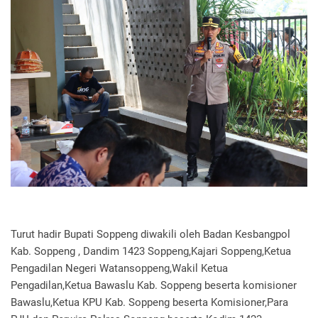
Turut hadir Bupati Soppeng diwakili oleh Badan Kesbangpol
Kab. Soppeng , Dandim 1423 Soppeng,Kajari Soppeng,Ketua
Pengadilan Negeri Watansoppeng,Wakil Ketua
Pengadilan,Ketua Bawaslu Kab. Soppeng beserta komisioner
Bawaslu,Ketua KPU Kab. Soppeng beserta Komisioner,Para