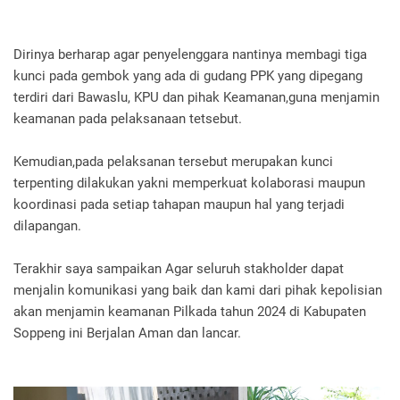
Dirinya berharap agar penyelenggara nantinya membagi tiga
kunci pada gembok yang ada di gudang PPK yang dipegang
terdiri dari Bawaslu, KPU dan pihak Keamanan,guna menjamin
keamanan pada pelaksanaan tetsebut.
Kemudian,pada pelaksanan tersebut merupakan kunci
terpenting dilakukan yakni memperkuat kolaborasi maupun
koordinasi pada setiap tahapan maupun hal yang terjadi
dilapangan.
Terakhir saya sampaikan Agar seluruh stakholder dapat
menjalin komunikasi yang baik dan kami dari pihak kepolisian
akan menjamin keamanan Pilkada tahun 2024 di Kabupaten
Soppeng ini Berjalan Aman dan lancar.