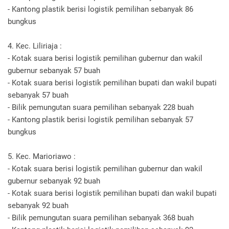
- Kantong plastik berisi logistik pemilihan sebanyak 86
bungkus
4. Kec. Liliriaja :
- Kotak suara berisi logistik pemilihan gubernur dan wakil
gubernur sebanyak 57 buah
- Kotak suara berisi logistik pemilihan bupati dan wakil bupati
sebanyak 57 buah
- Bilik pemungutan suara pemilihan sebanyak 228 buah
- Kantong plastik berisi logistik pemilihan sebanyak 57
bungkus
5. Kec. Marioriawo :
- Kotak suara berisi logistik pemilihan gubernur dan wakil
gubernur sebanyak 92 buah
- Kotak suara berisi logistik pemilihan bupati dan wakil bupati
sebanyak 92 buah
- Bilik pemungutan suara pemilihan sebanyak 368 buah