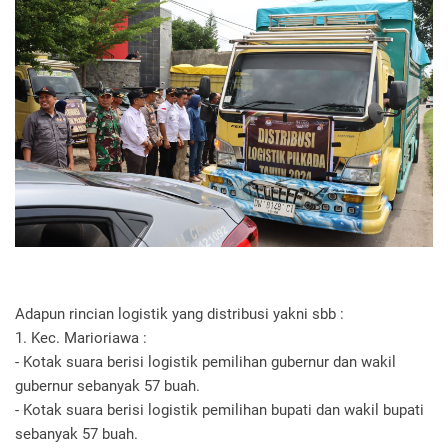
Adapun rincian logistik yang distribusi yakni sbb :
1. Kec. Marioriawa :
- Kotak suara berisi logistik pemilihan gubernur dan wakil
gubernur sebanyak 57 buah.
- Kotak suara berisi logistik pemilihan bupati dan wakil bupati
sebanyak 57 buah.