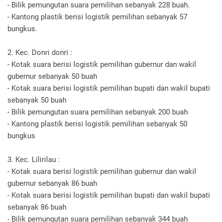
- Bilik pemungutan suara pemilihan sebanyak 228 buah.
- Kantong plastik berisi logistik pemilihan sebanyak 57
bungkus.
2. Kec. Donri donri :
- Kotak suara berisi logistik pemilihan gubernur dan wakil
gubernur sebanyak 50 buah
- Kotak suara berisi logistik pemilihan bupati dan wakil bupati
sebanyak 50 buah
- Bilik pemungutan suara pemilihan sebanyak 200 buah
- Kantong plastik berisi logistik pemilihan sebanyak 50
bungkus
3. Kec. Lilirilau :
- Kotak suara berisi logistik pemilihan gubernur dan wakil
gubernur sebanyak 86 buah
- Kotak suara berisi logistik pemilihan bupati dan wakil bupati
sebanyak 86 buah
- Bilik pemungutan suara pemilihan sebanyak 344 buah