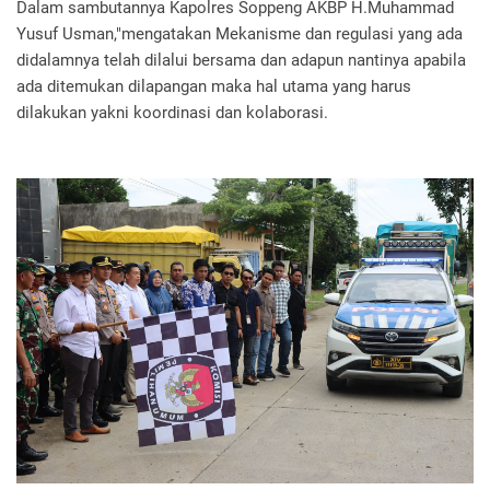
Dalam sambutannya Kapolres Soppeng AKBP H.Muhammad
Yusuf Usman,"mengatakan Mekanisme dan regulasi yang ada
didalamnya telah dilalui bersama dan adapun nantinya apabila
ada ditemukan dilapangan maka hal utama yang harus
dilakukan yakni koordinasi dan kolaborasi.