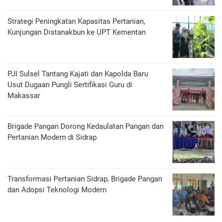
Strategi Peningkatan Kapasitas Pertanian,
Kunjungan Distanakbun ke UPT Kementan
PJI Sulsel Tantang Kajati dan Kapolda Baru
Usut Dugaan Pungli Sertifikasi Guru di
Makassar
Brigade Pangan Dorong Kedaulatan Pangan dan
Pertanian Modern di Sidrap
Transformasi Pertanian Sidrap, Brigade Pangan
dan Adopsi Teknologi Modern