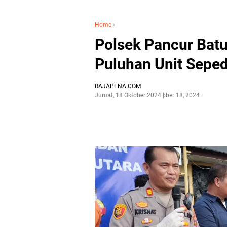
Home
›
Polsek Pancur Batu
Puluhan Unit Seped
RAJAPENA.COM
Jumat, 18 Oktober 2024
Oktober 18, 2024