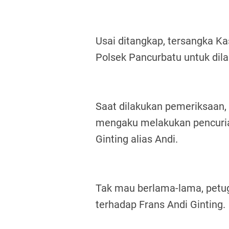
Usai ditangkap, tersangka Ka
Polsek Pancurbatu untuk dila
Saat dilakukan pemeriksaan,
mengaku melakukan pencuria
Ginting alias Andi.
Tak mau berlama-lama, petu
terhadap Frans Andi Ginting.