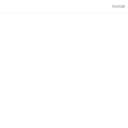
Kontak