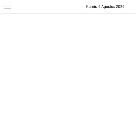
Kamis, 6 Agustus 2026