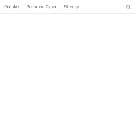
Redaksi
Pedoman Cyber
Sitemap