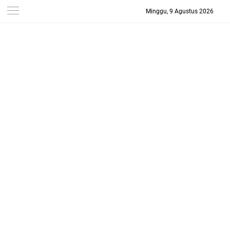
Minggu, 9 Agustus 2026