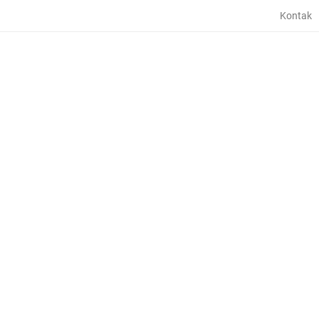
Kontak