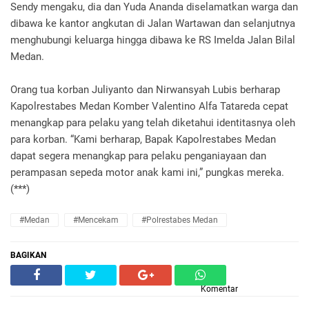
Sendy mengaku, dia dan Yuda Ananda diselamatkan warga dan
dibawa ke kantor angkutan di Jalan Wartawan dan selanjutnya
menghubungi keluarga hingga dibawa ke RS Imelda Jalan Bilal
Medan.
Orang tua korban Juliyanto dan Nirwansyah Lubis berharap
Kapolrestabes Medan Komber Valentino Alfa Tatareda cepat
menangkap para pelaku yang telah diketahui identitasnya oleh
para korban. “Kami berharap, Bapak Kapolrestabes Medan
dapat segera menangkap para pelaku penganiayaan dan
perampasan sepeda motor anak kami ini,” pungkas mereka.
(***)
#Medan
#Mencekam
#Polrestabes Medan
BAGIKAN
Komentar