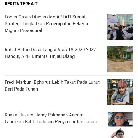
BERITA TERKAIT
Focus Group Discussion APJATI Sumut,
Strategi Tingkatkan Penempatan Pekerja
Migran Prosedural
Rabat Beton Desa Tangsi Atas TA.2020-2022
Hancur, APH Diminta Tinjau Ulang
Fredi Marbun: Ephorus Lebih Takut Pada Luhut
Dari Pada Tuhan
Kuasa Hukum Henry Pakpahan Ancam
Laporkan Balik Tuduhan Penyerobotan Lahan