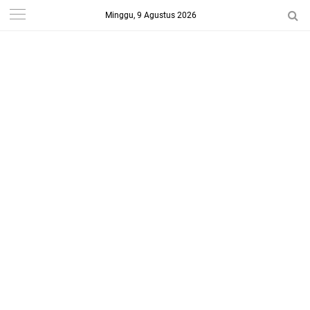
Minggu, 9 Agustus 2026