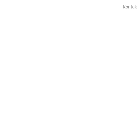
Kontak