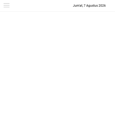
Jum'at, 7 Agustus 2026