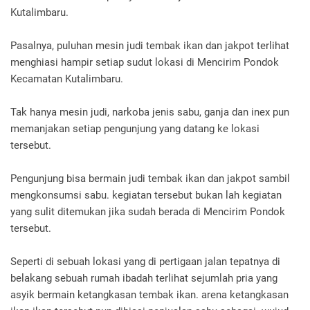
Kutalimbaru.
Pasalnya, puluhan mesin judi tembak ikan dan jakpot terlihat
menghiasi hampir setiap sudut lokasi di Mencirim Pondok
Kecamatan Kutalimbaru.
Tak hanya mesin judi, narkoba jenis sabu, ganja dan inex pun
memanjakan setiap pengunjung yang datang ke lokasi
tersebut.
Pengunjung bisa bermain judi tembak ikan dan jakpot sambil
mengkonsumsi sabu. kegiatan tersebut bukan lah kegiatan
yang sulit ditemukan jika sudah berada di Mencirim Pondok
tersebut.
Seperti di sebuah lokasi yang di pertigaan jalan tepatnya di
belakang sebuah rumah ibadah terlihat sejumlah pria yang
asyik bermain ketangkasan tembak ikan. arena ketangkasan