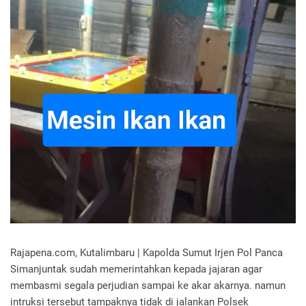
Rajapena.com, Kutalimbaru | Kapolda Sumut Irjen Pol Panca
Simanjuntak sudah memerintahkan kepada jajaran agar
membasmi segala perjudian sampai ke akar akarnya. namun
intruksi tersebut tampaknya tidak di jalankan Polsek