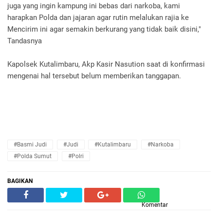
juga yang ingin kampung ini bebas dari narkoba, kami
harapkan Polda dan jajaran agar rutin melalukan rajia ke
Mencirim ini agar semakin berkurang yang tidak baik disini,"
Tandasnya
Kapolsek Kutalimbaru, Akp Kasir Nasution saat di konfirmasi
mengenai hal tersebut belum memberikan tanggapan.
#Basmi Judi
#Judi
#Kutalimbaru
#Narkoba
#Polda Sumut
#Polri
BAGIKAN
Komentar