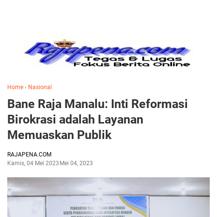
Home
›
Nasional
Bane Raja Manalu: Inti Reformasi
Birokrasi adalah Layanan
Memuaskan Publik
RAJAPENA.COM
Kamis, 04 Mei 2023
Mei 04, 2023