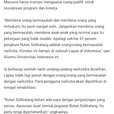
Manusia harus mampu menguasai ruang publik untuk
sosialisasi program dan kinerja.
"Membina orang bermasalah dan membina orang yang
terhukum, Itu pasti sangat sulit. Jangankan membina orang
yang bermasalah, membina anak-anak yang normal saja itu
pekerjaan yang tidak mudah. Apalagi sekitar 67 persen
penghuni Rutan Sidikalang adalah orang-orang bermasalah
narkoba. Kondisi ini hampir di seluruh Lapas di Indonesia," ujar
Alumni Universitas Indonesia ini.
Ia berharap setelah nanti undang-undang narkotika disahkan,
Lapas tidak lagi penuh dengan orang-orang yang bermasalah
dengan narkotika. Para pengguna narkoba akan dipulihkan di
tempat rehabilitasi.
"Rutan Sidikalang belum ada saya dengar pergunjingan yang
serius. Apresiasi buat semua pegawai Rutan Sidikalang. Itu
perlu tetap dipertahankan," ungkapnya.