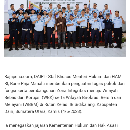
Rajapena.com, DAIRI - Staf Khusus Menteri Hukum dan HAM
RI, Bane Raja Manalu memberikan penguatan tugas pokok dan
fungsi serta pembangunan Zona Integritas menuju Wilayah
Bebas dari Korupsi (WBK) serta Wilayah Birokrasi Bersih dan
Melayani (WBBM) di Rutan Kelas IIB Sidikalang, Kabupaten
Dairi, Sumatera Utara, Kamis (4/5/2023).
Ia menegaskan jajaran Kementerian Hukum dan Hak Asasi