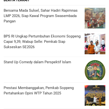
Bersama Mada Sulsel, Sahar Hadiri Rapimnas
LMP 2026, Siap Kawal Program Swasembada
Pangan
BPS RI Ungkap Pertumbuhan Ekonomi Soppeng
Capai 9,39, Wabup Selle: Pemkab Siap
Sukseskan SE2026
Stand Up Comedy dalam Perspektif Islam
Prestasi Membanggakan, Pemkab Soppeng
Pertahankan Opini WTP Tahun 2025