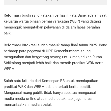
Reformasi birokrasi dikatakan berhasil, kata Bane, adalah saat
keluarga warga binaan pemasyarakatan (WBP) yang datang
menjenguk mengatakan pelayanan di dalam lapas berjalan
baik.
Reformasi Birokrasi sudah masuk tahap final tahun 2025. Bane
berharap para pegawai di UPT Kemenkumham saling
menguatkan dan bergotong royong untuk menjadikan Rutan
Sidikalang menjadi lebih baik dan meraih predikat WBK serta
WBBM.
Salah satu kriteria dari Kemenpan RB untuk mendapatkan
predikat WBK dan WBBM adalah terkait berita positif.
Menguasai ruang publik tidak hanya sebatas menguasai
media-media online atau media cetak, tapi juga harus
memanfaatkan media sosial.