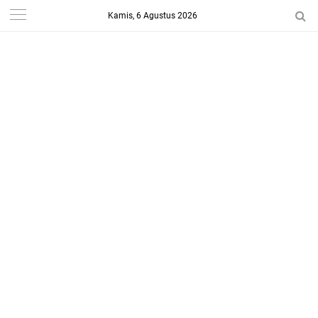
Kamis, 6 Agustus 2026