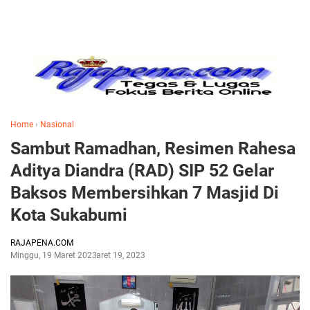
Home
›
Nasional
Sambut Ramadhan, Resimen Rahesa
Aditya Diandra (RAD) SIP 52 Gelar
Baksos Membersihkan 7 Masjid Di
Kota Sukabumi
RAJAPENA.COM
Minggu, 19 Maret 2023
Maret 19, 2023