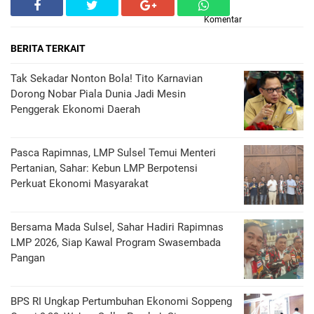
Komentar
BERITA TERKAIT
Tak Sekadar Nonton Bola! Tito Karnavian
Dorong Nobar Piala Dunia Jadi Mesin
Penggerak Ekonomi Daerah
Pasca Rapimnas, LMP Sulsel Temui Menteri
Pertanian, Sahar: Kebun LMP Berpotensi
Perkuat Ekonomi Masyarakat
Bersama Mada Sulsel, Sahar Hadiri Rapimnas
LMP 2026, Siap Kawal Program Swasembada
Pangan
BPS RI Ungkap Pertumbuhan Ekonomi Soppeng