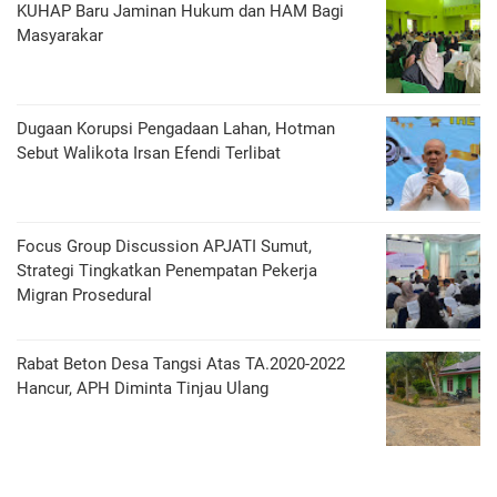
KUHAP Baru Jaminan Hukum dan HAM Bagi
Masyarakar
Dugaan Korupsi Pengadaan Lahan, Hotman
Sebut Walikota Irsan Efendi Terlibat
Focus Group Discussion APJATI Sumut,
Strategi Tingkatkan Penempatan Pekerja
Migran Prosedural
Rabat Beton Desa Tangsi Atas TA.2020-2022
Hancur, APH Diminta Tinjau Ulang