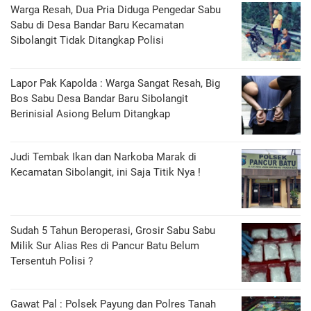
Warga Resah, Dua Pria Diduga Pengedar Sabu
Sabu di Desa Bandar Baru Kecamatan
Sibolangit Tidak Ditangkap Polisi
Lapor Pak Kapolda : Warga Sangat Resah, Big
Bos Sabu Desa Bandar Baru Sibolangit
Berinisial Asiong Belum Ditangkap
Judi Tembak Ikan dan Narkoba Marak di
Kecamatan Sibolangit, ini Saja Titik Nya !
Sudah 5 Tahun Beroperasi, Grosir Sabu Sabu
Milik Sur Alias Res di Pancur Batu Belum
Tersentuh Polisi ?
Gawat Pal : Polsek Payung dan Polres Tanah