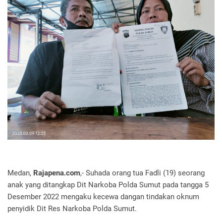
Medan,
Rajapena.com
,- Suhada orang tua Fadli (19) seorang
anak yang ditangkap Dit Narkoba Polda Sumut pada tangga 5
Desember 2022 mengaku kecewa dangan tindakan oknum
penyidik Dit Res Narkoba Polda Sumut.