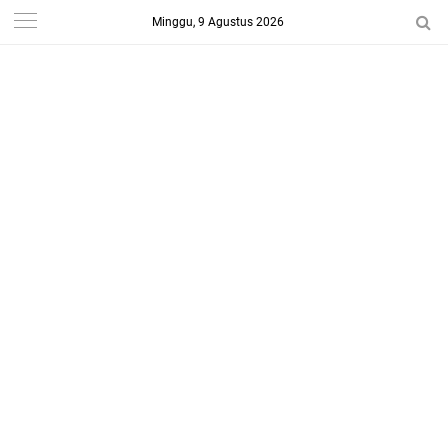
Minggu, 9 Agustus 2026