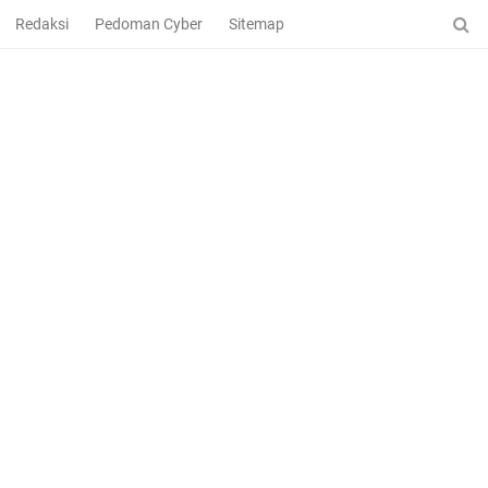
Redaksi
Pedoman Cyber
Sitemap