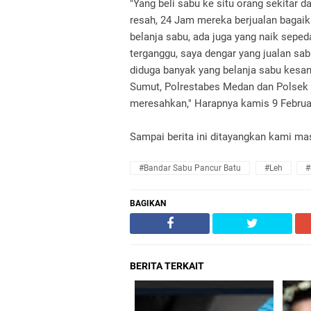
"Yang beli sabu ke situ orang sekitar 
resah, 24 Jam mereka berjualan bagaik
belanja sabu, ada juga yang naik seped
terganggu, saya dengar yang jualan sa
diduga banyak yang belanja sabu kesan
Sumut, Polrestabes Medan dan Polsek
meresahkan," Harapnya kamis 9 Februa
Sampai berita ini ditayangkan kami ma
#Bandar Sabu Pancur Batu
#Leh
#
BAGIKAN
BERITA TERKAIT