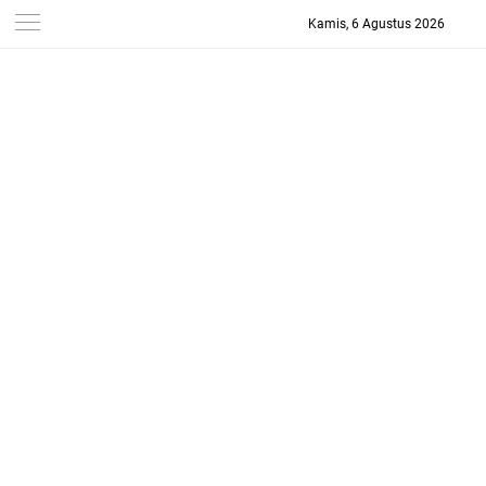
Kamis, 6 Agustus 2026