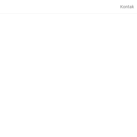
Kontak