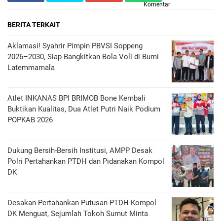
Komentar
BERITA TERKAIT
Aklamasi! Syahrir Pimpin PBVSI Soppeng
2026–2030, Siap Bangkitkan Bola Voli di Bumi
Latemmamala
Atlet INKANAS BPI BRIMOB Bone Kembali
Buktikan Kualitas, Dua Atlet Putri Naik Podium
POPKAB 2026
Dukung Bersih-Bersih Institusi, AMPP Desak
Polri Pertahankan PTDH dan Pidanakan Kompol
DK
Desakan Pertahankan Putusan PTDH Kompol
DK Menguat, Sejumlah Tokoh Sumut Minta