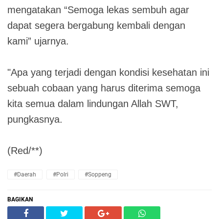
mengatakan “Semoga lekas sembuh agar
dapat segera bergabung kembali dengan
kami” ujarnya.
"Apa yang terjadi dengan kondisi kesehatan ini
sebuah cobaan yang harus diterima semoga
kita semua dalam lindungan Allah SWT,
pungkasnya.
(Red/**)
#Daerah
#Polri
#Soppeng
BAGIKAN