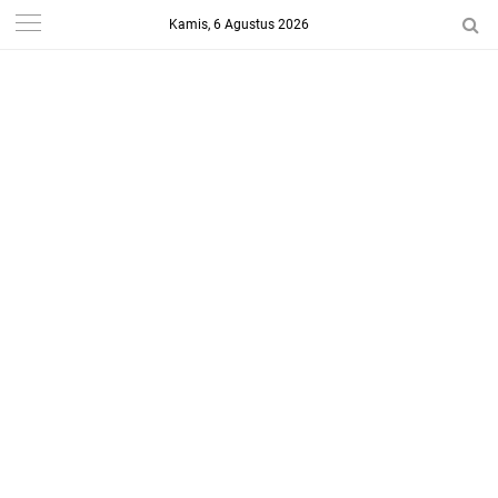
Kamis, 6 Agustus 2026