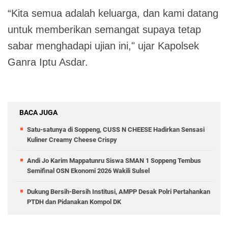
“Kita semua adalah keluarga, dan kami datang
untuk memberikan semangat supaya tetap
sabar menghadapi ujian ini," ujar Kapolsek
Ganra Iptu Asdar.
BACA JUGA
Satu-satunya di Soppeng, CUSS N CHEESE Hadirkan Sensasi
Kuliner Creamy Cheese Crispy
Andi Jo Karim Mappatunru Siswa SMAN 1 Soppeng Tembus
Semifinal OSN Ekonomi 2026 Wakili Sulsel
Dukung Bersih-Bersih Institusi, AMPP Desak Polri Pertahankan
PTDH dan Pidanakan Kompol DK