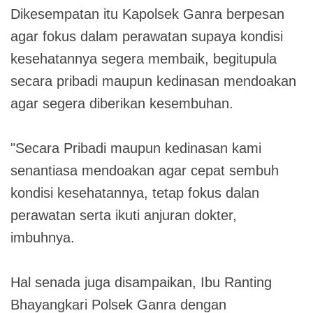
Dikesempatan itu Kapolsek Ganra berpesan
agar fokus dalam perawatan supaya kondisi
kesehatannya segera membaik, begitupula
secara pribadi maupun kedinasan mendoakan
agar segera diberikan kesembuhan.
"Secara Pribadi maupun kedinasan kami
senantiasa mendoakan agar cepat sembuh
kondisi kesehatannya, tetap fokus dalan
perawatan serta ikuti anjuran dokter,
imbuhnya.
Hal senada juga disampaikan, Ibu Ranting
Bhayangkari Polsek Ganra dengan