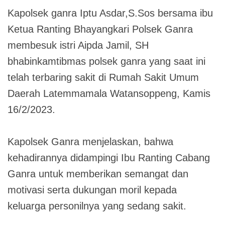
Kapolsek ganra Iptu Asdar,S.Sos bersama ibu
Ketua Ranting Bhayangkari Polsek Ganra
membesuk istri Aipda Jamil, SH
bhabinkamtibmas polsek ganra yang saat ini
telah terbaring sakit di Rumah Sakit Umum
Daerah Latemmamala Watansoppeng, Kamis
16/2/2023.
Kapolsek Ganra menjelaskan, bahwa
kehadirannya didampingi Ibu Ranting Cabang
Ganra untuk memberikan semangat dan
motivasi serta dukungan moril kepada
keluarga personilnya yang sedang sakit.