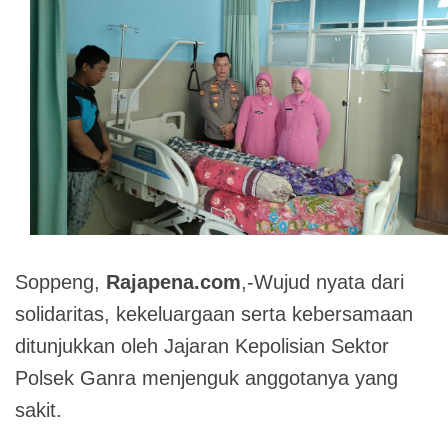
Soppeng,
Rajapena.com
,-Wujud nyata dari
solidaritas, kekeluargaan serta kebersamaan
ditunjukkan oleh Jajaran Kepolisian Sektor
Polsek Ganra menjenguk anggotanya yang
sakit.