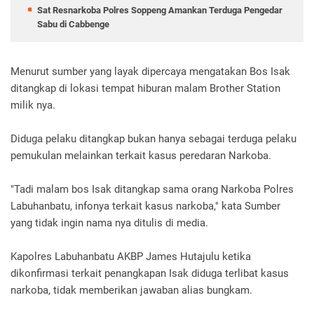
Sat Resnarkoba Polres Soppeng Amankan Terduga Pengedar
Sabu di Cabbenge
Menurut sumber yang layak dipercaya mengatakan Bos Isak
ditangkap di lokasi tempat hiburan malam Brother Station
milik nya.
Diduga pelaku ditangkap bukan hanya sebagai terduga pelaku
pemukulan melainkan terkait kasus peredaran Narkoba.
"Tadi malam bos Isak ditangkap sama orang Narkoba Polres
Labuhanbatu, infonya terkait kasus narkoba," kata Sumber
yang tidak ingin nama nya ditulis di media.
Kapolres Labuhanbatu AKBP James Hutajulu ketika
dikonfirmasi terkait penangkapan Isak diduga terlibat kasus
narkoba, tidak memberikan jawaban alias bungkam.