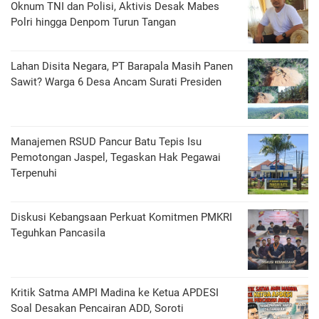
Oknum TNI dan Polisi, Aktivis Desak Mabes
Polri hingga Denpom Turun Tangan
Lahan Disita Negara, PT Barapala Masih Panen
Sawit? Warga 6 Desa Ancam Surati Presiden
Manajemen RSUD Pancur Batu Tepis Isu
Pemotongan Jaspel, Tegaskan Hak Pegawai
Terpenuhi
Diskusi Kebangsaan Perkuat Komitmen PMKRI
Teguhkan Pancasila
Kritik Satma AMPI Madina ke Ketua APDESI
Soal Desakan Pencairan ADD, Soroti