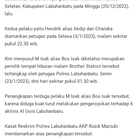
Selatan, Kabupaten Labuhanbatu pada Minggu (25/12/2022),
lalu.
Kedua pelaku yaitu Hendrik alias Kedip dan Chandra
diamankan petugas pada Selasa (3/1/2023), malam sekitar
pukul 22.30 wib.
Kini menyusul M Isak alias Bos Isak diketahui merupakan
pemilik tempat hiburan malam Brother Station tersebut
tertangkap oleh petugas Polres Labuhanbatu. Senin
(23/1/2023), dini hari sekitar pukul 01.30 wib.
Penangkapan terduga pelaku M Isak alias Bos Isak tersebut,
karena diduga kuat turut melakukan pengeroyokan terhadap 6
aktivis Al Uois Labuhanbatu.
Kasat Reskrim Polres Labuhanbatu AKP Rusdi Marzuki
membenarkan atas penangkapan tersebut.