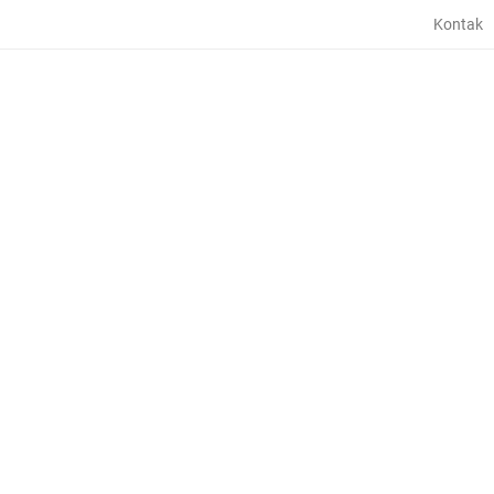
Kontak