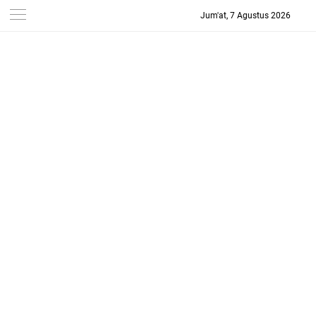
Jum'at, 7 Agustus 2026