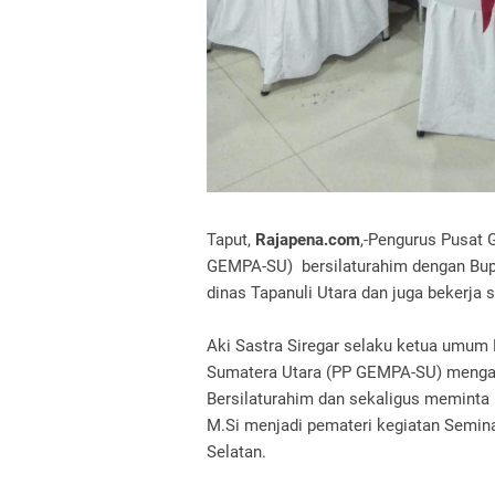
Taput,
Rajapena.com
,-Pengurus Pusat 
GEMPA-SU) bersilaturahim dengan Bupa
dinas Tapanuli Utara dan juga bekerja
Aki Sastra Siregar selaku ketua umum
Sumatera Utara (PP GEMPA-SU) mengat
Bersilaturahim dan sekaligus meminta 
M.Si menjadi pemateri kegiatan Semin
Selatan.