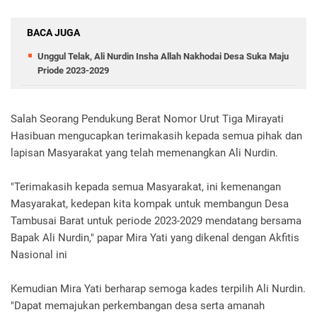
BACA JUGA
Unggul Telak, Ali Nurdin Insha Allah Nakhodai Desa Suka Maju
Priode 2023-2029
Salah Seorang Pendukung Berat Nomor Urut Tiga Mirayati
Hasibuan mengucapkan terimakasih kepada semua pihak dan
lapisan Masyarakat yang telah memenangkan Ali Nurdin.
"Terimakasih kepada semua Masyarakat, ini kemenangan
Masyarakat, kedepan kita kompak untuk membangun Desa
Tambusai Barat untuk periode 2023-2029 mendatang bersama
Bapak Ali Nurdin," papar Mira Yati yang dikenal dengan Akfitis
Nasional ini
Kemudian Mira Yati berharap semoga kades terpilih Ali Nurdin.
"Dapat memajukan perkembangan desa serta amanah