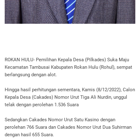
ROKAN HULU- Pemilihan Kepala Desa (Pilkades) Suka Maju
Kecamatan Tambusai Kabupaten Rokan Hulu (Rohul), sempat
berlangsung dengan alot.
Hingga hasil perhitungan sementara, Kamis (8/12/2022), Calon
Kepala Desa (Cakades) Nomor Urut Tiga Ali Nurdin, unggul
telak dengan perolehan 1.536 Suara
Sedangkan Cakades Nomor Urut Satu Kasino dengan
perolehan 766 Suara dan Cakades Nomor Urut Dua Suhirman
dengan hasil 655 Suara.