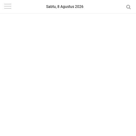
Sabtu, 8 Agustus 2026