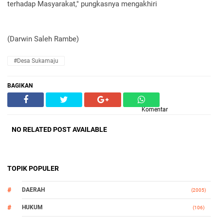
terhadap Masyarakat," pungkasnya mengakhiri
(Darwin Saleh Rambe)
#Desa Sukamaju
BAGIKAN
Komentar
NO RELATED POST AVAILABLE
TOPIK POPULER
DAERAH
(2005)
HUKUM
(106)