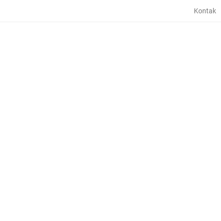
Kontak