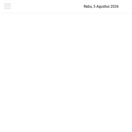
Rabu, 5 Agustus 2026