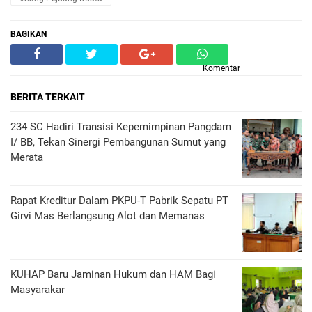
BAGIKAN
Komentar
BERITA TERKAIT
234 SC Hadiri Transisi Kepemimpinan Pangdam
I/ BB, Tekan Sinergi Pembangunan Sumut yang
Merata
Rapat Kreditur Dalam PKPU-T Pabrik Sepatu PT
Girvi Mas Berlangsung Alot dan Memanas
KUHAP Baru Jaminan Hukum dan HAM Bagi
Masyarakar