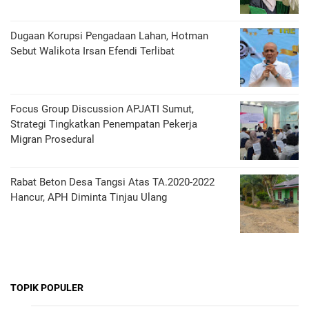
Dugaan Korupsi Pengadaan Lahan, Hotman
Sebut Walikota Irsan Efendi Terlibat
Focus Group Discussion APJATI Sumut,
Strategi Tingkatkan Penempatan Pekerja
Migran Prosedural
Rabat Beton Desa Tangsi Atas TA.2020-2022
Hancur, APH Diminta Tinjau Ulang
TOPIK POPULER