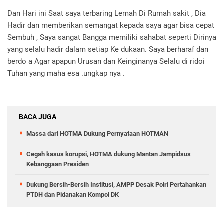
Dan Hari ini Saat saya terbaring Lemah Di Rumah sakit , Dia
Hadir dan memberikan semangat kepada saya agar bisa cepat
Sembuh , Saya sangat Bangga memiliki sahabat seperti Dirinya
yang selalu hadir dalam setiap Ke dukaan. Saya berharaf dan
berdo a Agar apapun Urusan dan Keinginanya Selalu di ridoi
Tuhan yang maha esa .ungkap nya .
BACA JUGA
Massa dari HOTMA Dukung Pernyataan HOTMAN
Cegah kasus korupsi, HOTMA dukung Mantan Jampidsus
Kebanggaan Presiden
Dukung Bersih-Bersih Institusi, AMPP Desak Polri Pertahankan
PTDH dan Pidanakan Kompol DK