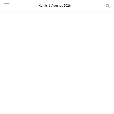
Kamis, 6 Agustus 2026