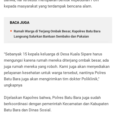
kepada masyarakat yang terdampak bencana alam.
BACA JUGA
Rumah Warga di Terjang Ombak Besar, Kapolres Batu Bara
Langsung Salurkan Bantuan Sembako dan Pakaian
"Sebanyak 15 kepala keluarga di Desa Kuala Sipare harus
mengungsi karena rumah mereka diterjang ombak besar, ada
juga rumah mereka yang roboh. Kami juga akan menyediakan
pelayanan kesehatan untuk warga tersebut, nantinya Polres
Batu Bara juga akan mengirimkan tim dokter Poliklinik,"
ungkapnya
Dijelaskan Kapolres bahwa, Polres Batu Bara juga sudah
berkoordinasi dengan pemerintah Kecamatan dan Kabupaten
Batu Bara dan Dinas Sosial.