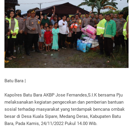
Batu Bara |
Kapolres Batu Bara AKBP Jose Fernandes,S.I.K bersama Pju
melaksanakan kegiatan pengecekan dan pemberian bantuan
sosial terhadap masyarakat yang terdampak bencana ombak
besar di Desa Kuala Sipare, Medang Deras, Kabupaten Batu
Bara, Pada Kamis, 24/11/2022 Pukul 14.00 Wib.