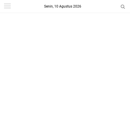
Senin, 10 Agustus 2026