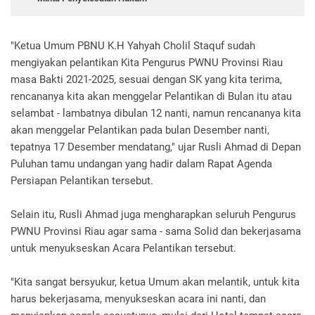
"Ketua Umum PBNU K.H Yahyah Cholil Staquf sudah
mengiyakan pelantikan Kita Pengurus PWNU Provinsi Riau
masa Bakti 2021-2025, sesuai dengan SK yang kita terima,
rencananya kita akan menggelar Pelantikan di Bulan itu atau
selambat - lambatnya dibulan 12 nanti, namun rencananya kita
akan menggelar Pelantikan pada bulan Desember nanti,
tepatnya 17 Desember mendatang," ujar Rusli Ahmad di Depan
Puluhan tamu undangan yang hadir dalam Rapat Agenda
Persiapan Pelantikan tersebut.
Selain itu, Rusli Ahmad juga mengharapkan seluruh Pengurus
PWNU Provinsi Riau agar sama - sama Solid dan bekerjasama
untuk menyukseskan Acara Pelantikan tersebut.
"Kita sangat bersyukur, ketua Umum akan melantik, untuk kita
harus bekerjasama, menyukseskan acara ini nanti, dan