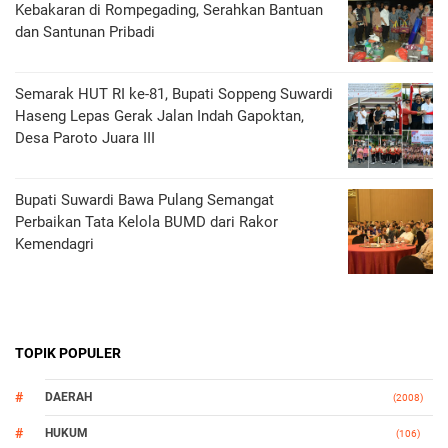
Kebakaran di Rompegading, Serahkan Bantuan
dan Santunan Pribadi
Semarak HUT RI ke-81, Bupati Soppeng Suwardi
Haseng Lepas Gerak Jalan Indah Gapoktan,
Desa Paroto Juara III
Bupati Suwardi Bawa Pulang Semangat
Perbaikan Tata Kelola BUMD dari Rakor
Kemendagri
TOPIK POPULER
DAERAH
(2008)
HUKUM
(106)