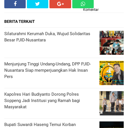
Komentar
BERITA TERKAIT
Silaturahmi Kerumah Duka, Wujud Solidaritas
Besar PJID-Nusantara
Menjunjung Tinggi Undang-Undang, DPP PJID-
Nusantara Siap memperjuangkan Hak Insan
Pers
Kapolres Hari Budiyanto Dorong Polres
Soppeng Jadi Institusi yang Ramah bagi
Masyarakat
Bupati Suwardi Haseng Temui Korban