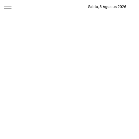
Sabtu, 8 Agustus 2026