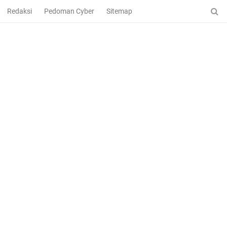
Redaksi
Pedoman Cyber
Sitemap