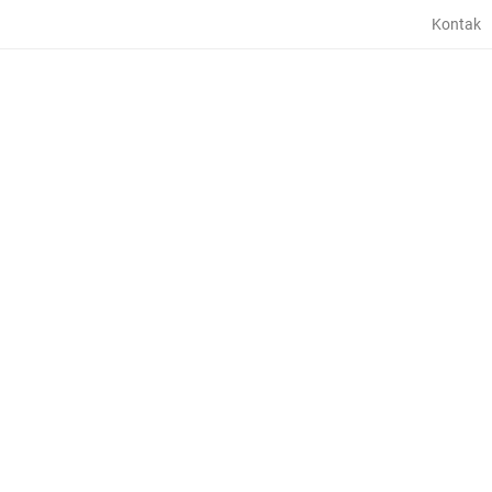
Kontak