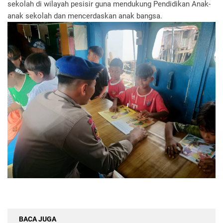
sekolah di wilayah pesisir guna mendukung Pendidikan Anak-
anak sekolah dan mencerdaskan anak bangsa.
BACA JUGA