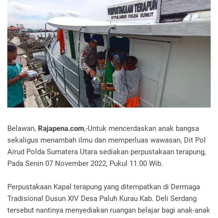
Belawan,
Rajapena.com
,-Untuk mencerdaskan anak bangsa
sekaligus menambah ilmu dan memperluas wawasan, Dit Pol
Airud Polda Sumatera Utara sediakan perpustakaan terapung,
Pada Senin 07 November 2022, Pukul 11.00 Wib.
Perpustakaan Kapal terapung yang ditempatkan di Dermaga
Tradisional Dusun XIV Desa Paluh Kurau Kab. Deli Serdang
tersebut nantinya menyediakan ruangan belajar bagi anak-anak