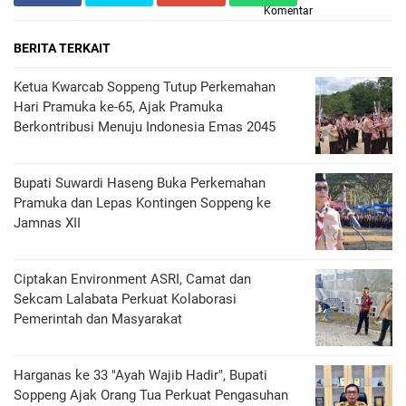
Komentar
BERITA TERKAIT
Ketua Kwarcab Soppeng Tutup Perkemahan
Hari Pramuka ke-65, Ajak Pramuka
Berkontribusi Menuju Indonesia Emas 2045
Bupati Suwardi Haseng Buka Perkemahan
Pramuka dan Lepas Kontingen Soppeng ke
Jamnas XII
Ciptakan Environment ASRI, Camat dan
Sekcam Lalabata Perkuat Kolaborasi
Pemerintah dan Masyarakat
Harganas ke 33 "Ayah Wajib Hadir", Bupati
Soppeng Ajak Orang Tua Perkuat Pengasuhan