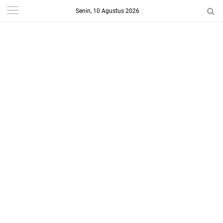
Senin, 10 Agustus 2026