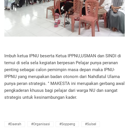
Imbuh ketua IPNU beserta Ketua IPPNU,USMAN dan SINDI di
temui di sela sela kegiatan berpesan Pelajar punya peranan
penting sebagai calon pemimpin masa depan maka IPNU-
IPPNU yang merupakan badan otonom dari Nahdlatul Ulama
punya peran strategis. " MAKESTA ini merupakan gerbang awal
pengkaderan khusus bagi pelajar dari warga NU dan sangat
strategis untuk kesinambungan kader.
#Daerah
#Organisasi
#Soppeng
#Sulsel