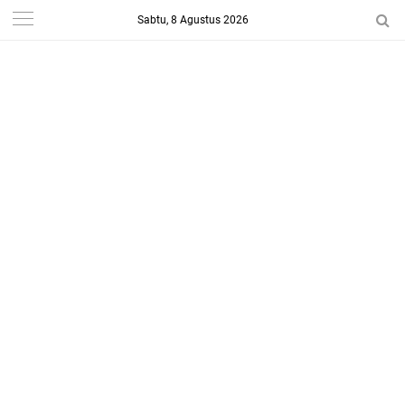
Sabtu, 8 Agustus 2026