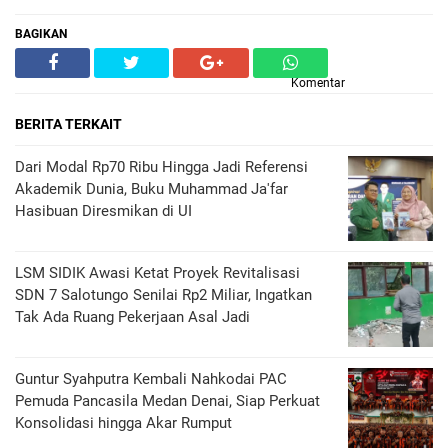
BAGIKAN
Komentar
BERITA TERKAIT
Dari Modal Rp70 Ribu Hingga Jadi Referensi
Akademik Dunia, Buku Muhammad Ja'far
Hasibuan Diresmikan di UI
LSM SIDIK Awasi Ketat Proyek Revitalisasi
SDN 7 Salotungo Senilai Rp2 Miliar, Ingatkan
Tak Ada Ruang Pekerjaan Asal Jadi
Guntur Syahputra Kembali Nahkodai PAC
Pemuda Pancasila Medan Denai, Siap Perkuat
Konsolidasi hingga Akar Rumput